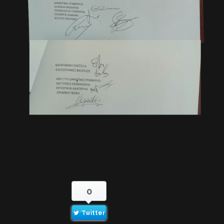
0
Twitter