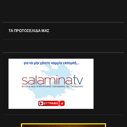
ΤΑ ΠΡΩΤΟΣΕΛΙΔΑ ΜΑΣ