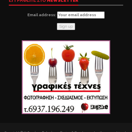
ΕΓΓΡΑΦΕΙΤΕ ΣΤΟ NEWSLETTER
Email address: