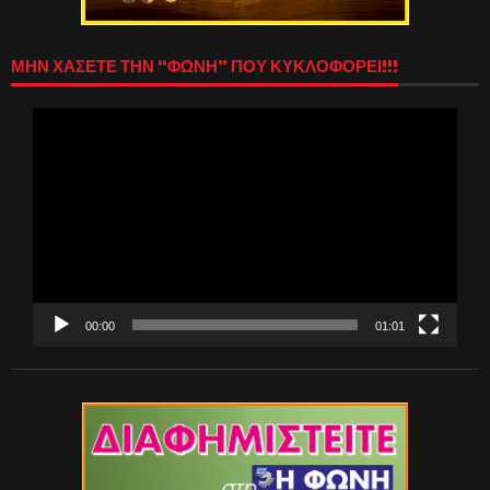
ΜΗΝ ΧΑΣΕΤΕ ΤΗΝ “ΦΩΝΗ” ΠΟΥ ΚΥΚΛΟΦΟΡΕΙ!!!
Πρόγραμμα
Αναπαραγωγής
Βίντεο
00:00
01:01