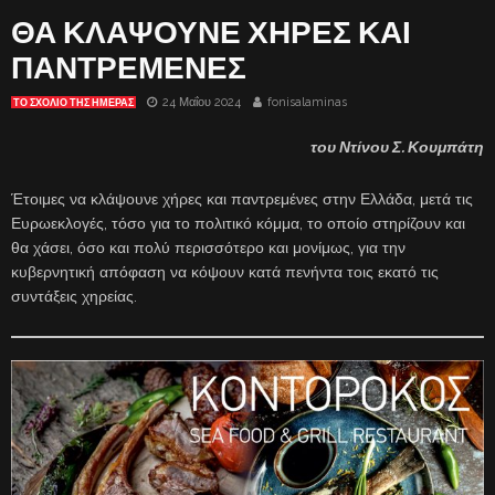
ΘΑ ΚΛΑΨΟΥΝΕ ΧΗΡΕΣ ΚΑΙ
ΠΑΝΤΡΕΜΕΝΕΣ
24 Μαΐου 2024
fonisalaminas
ΤΟ ΣΧΌΛΙΟ ΤΗΣ ΗΜΈΡΑΣ
του Ντίνου Σ. Κουμπάτη
Έτοιμες να κλάψουνε χήρες και παντρεμένες στην Ελλάδα, μετά τις
Ευρωεκλογές, τόσο για το πολιτικό κόμμα, το οποίο στηρίζουν και
θα χάσει, όσο και πολύ περισσότερο και μονίμως, για την
κυβερνητική απόφαση να κόψουν κατά πενήντα τοις εκατό τις
συντάξεις χηρείας.