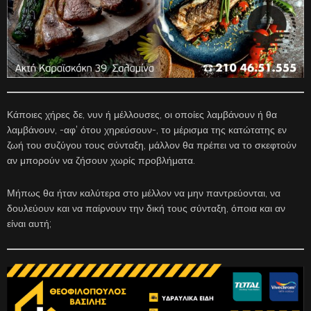
Κάποιες χήρες δε, νυν ή μέλλουσες, οι οποίες λαμβάνουν ή θα
λαμβάνουν, -αφ’ ότου χηρεύσουν-, το μέρισμα της κατώτατης εν
ζωή του συζύγου τους σύνταξη, μάλλον θα πρέπει να το σκεφτούν
αν μπορούν να ζήσουν χωρίς προβλήματα.
Μήπως θα ήταν καλύτερα στο μέλλον να μην παντρεύονται, να
δουλεύουν και να παίρνουν την δική τους σύνταξη, όποια και αν
είναι αυτή;