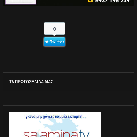
0
Twitter
ΤΑ ΠΡΩΤΟΣΕΛΙΔΑ ΜΑΣ