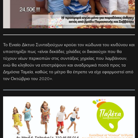
Το Ενιαίο Δίκτυο Συνταξιούχων κρούει τον κώδωνα του κινδύνου και
υποστηρίζει πως «είναι δεκάδες χιλιάδες οι δικαιούχοι που θα
τύχουν νέων περικοπών στις συντάξεις χηρείας που λαμβάνουν,
ενώ θα κληθούν να επιστρέψουν και αναδρομικά ποσά προς τα
Δημόσια Ταμεία, καθώς το μέτρο θα έπρεπε να είχε εφαρμοστεί από
τον Οκτώβριο του 2020».