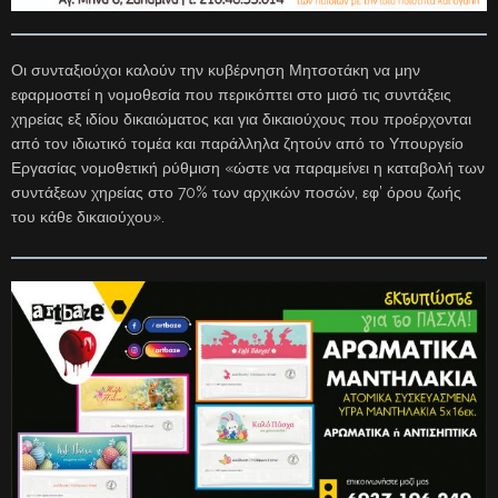
Οι συνταξιούχοι καλούν την κυβέρνηση Μητσοτάκη να μην
εφαρμοστεί η νομοθεσία που περικόπτει στο μισό τις συντάξεις
χηρείας εξ ιδίου δικαιώματος και για δικαιούχους που προέρχονται
από τον ιδιωτικό τομέα και παράλληλα ζητούν από το Υπουργείο
Εργασίας νομοθετική ρύθμιση «ώστε να παραμείνει η καταβολή των
συντάξεων χηρείας στο 70% των αρχικών ποσών, εφ’ όρου ζωής
του κάθε δικαιούχου».