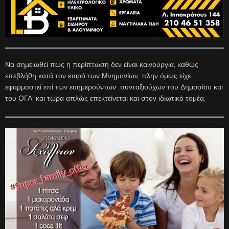
Να σημειωθεί πως η περίπτωση δεν είναι καινούργια, καθώς
επεβλήθη κατά τον καιρό των Μνημονίων, πλην όμως είχε
εφαρμοστεί επί των ευημερούντων συνταξιούχων του Δημοσίου και
του ΟΓΑ, και τώρα απλώς επεκτείνεται και στον ιδιωτικό τομέα.