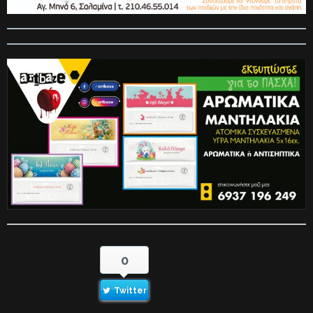
0
Twitter