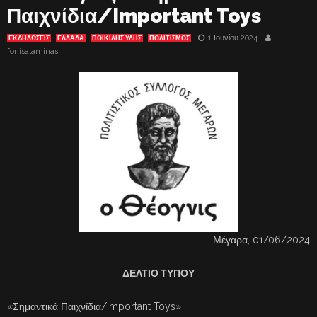
Παιχνίδια/Important Toys
1 Ιουνίου 2024
ΕΚΔΗΛΏΣΕΙΣ
ΕΛΛΑΔΑ
ΠΟΙΚΙΛΗΣ ΥΛΗΣ
ΠΟΛΙΤΙΣΜΟΣ
fonisalaminas
Μέγαρα, 01/06/2024
ΔΕΛΤΙΟ ΤΥΠΟΥ
«Σημαντικά Παιχνίδια/Important Toys»