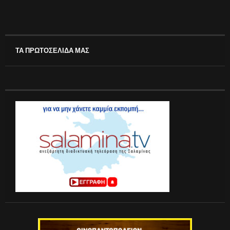
ΤΑ ΠΡΩΤΟΣΕΛΙΔΑ ΜΑΣ