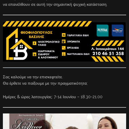
να επανέλθουν σε αυτή την σημαντική ψυχική κατάσταση.
Σας καλούμε να την επισκεφτείτε.
Θα έρθετε να παίξουμε με την πραγματικότητα;
Ημέρες & ώρες λειτουργίας: 7-14 Ιουνίου – 18.30-21.00