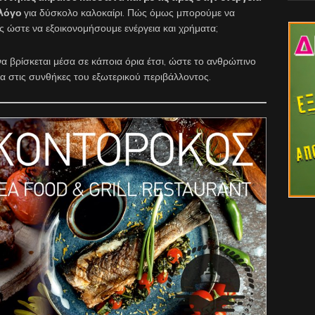
 λόγο
για δύσκολο καλοκαίρι. Πώς όμως μπορούμε να
 ώστε να εξοικονομήσουμε ενέργεια και χρήματα;
α βρίσκεται μέσα σε κάποια όρια έτσι, ώστε το ανθρώπινο
 στις συνθήκες του εξωτερικού περιβάλλοντος.