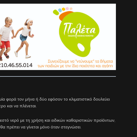
μία φορά τον μήνα ή δύο εφόσον το κλιματιστικό δουλεύει
τρο και να πλένεται.
ζεστό νερό με τη χρήση και ειδικών καθαριστικών προϊόντων,
α πρέπει να γίνεται μόνο όταν στεγνώσει.