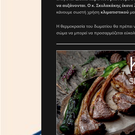
να αυξάνονται. Ο κ. Σκυλακάκης έκανε
κάνουμε σωστή χρήση
κλιματιστικού
μας
Η θερμοκρασία του δωματίου θα πρέπει ν
σώμα να μπορεί να προσαρμόζεται εύκολα