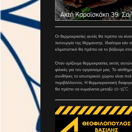
Οι θερμοκρασίες αυτές θα πρέπει να είναι
λειτουργία της θέρμανσης. Ιδιαίτερα εάν 
κλιματιστικό θα πρέπει να το βάζουμε στ
Όταν ορίζουμε θερμοκρασίες εκτός αυτών 
φιλικές για τον οργανισμό μας. Το αίσθημ
συνθήκες το εσωτερικού χώρου είναι πολ
περιβάλλοντος. Η θερμοκρασιακή διαφορ
θα πρέπει να κυμαίνεται μεταξύ 10-15°C.