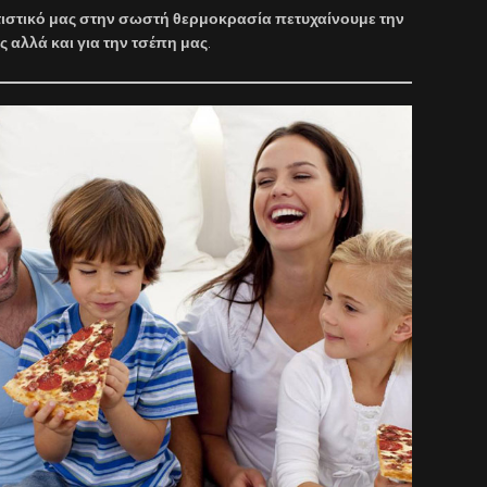
τιστικό μας στην σωστή θερμοκρασία πετυχαίνουμε την
ας αλλά και για την τσέπη μας
.