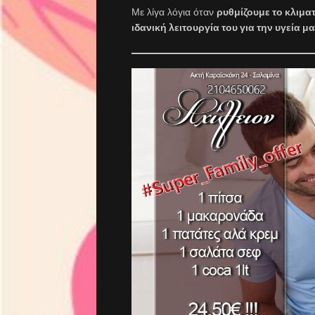
Με λίγα λόγια όταν
ρυθμίζουμε το κλιμα
ιδανική λειτουργία του για την υγεία μ