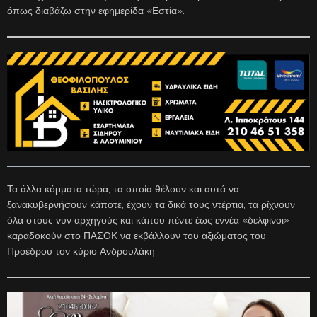
όπως διαβάζω στην εφημερίδα «Εστία».
Τα άλλα κόμματα τώρα, τα οποία θέλουν και αυτά να
ξανακυβερνήσουν κάποτε, έχουν τα δικά τους ντέρτια, τα ρίχνουν
όλα στους νυν αρχηγούς και κάπου πέντε έως εννέα «δελφίνοι»
καραδοκούν στο ΠΑΣΟΚ να εκβάλλουν του αξιώματος του
Προέδρου τον κύριο Ανδρουλάκη.