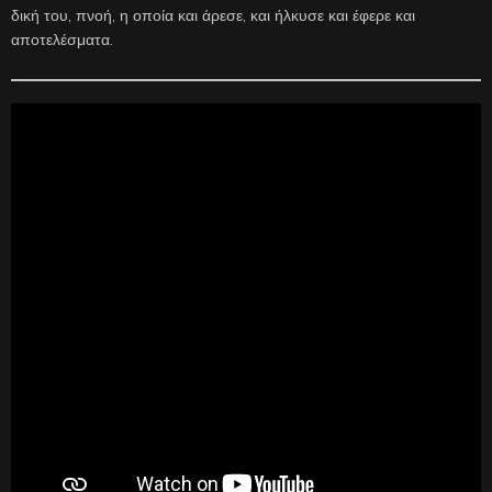
δική του, πνοή, η οποία και άρεσε, και ήλκυσε και έφερε και
αποτελέσματα.