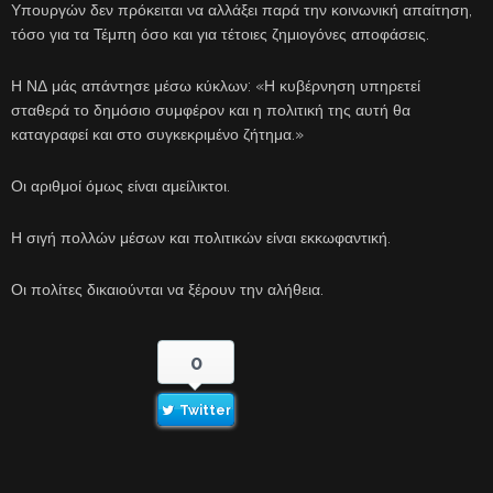
Υπουργών δεν πρόκειται να αλλάξει παρά την κοινωνική απαίτηση,
τόσο για τα Τέμπη όσο και για τέτοιες ζημιογόνες αποφάσεις.
Η ΝΔ μάς απάντησε μέσω κύκλων: «Η κυβέρνηση υπηρετεί
σταθερά το δημόσιο συμφέρον και η πολιτική της αυτή θα
καταγραφεί και στο συγκεκριμένο ζήτημα.»
Οι αριθμοί όμως είναι αμείλικτοι.
Η σιγή πολλών μέσων και πολιτικών είναι εκκωφαντική.
Οι πολίτες δικαιούνται να ξέρουν την αλήθεια.
0
Twitter