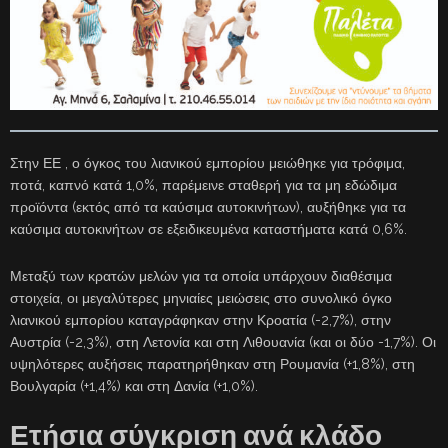
Στην ΕΕ , ο όγκος του λιανικού εμπορίου μειώθηκε για τρόφιμα,
ποτά, καπνό κατά 1,0%, παρέμεινε σταθερή για τα μη εδώδιμα
προϊόντα (εκτός από τα καύσιμα αυτοκινήτων), αυξήθηκε για τα
καύσιμα αυτοκινήτων σε εξειδικευμένα καταστήματα κατά 0,6%.
Μεταξύ των κρατών μελών για τα οποία υπάρχουν διαθέσιμα
στοιχεία, οι μεγαλύτερες μηνιαίες μειώσεις στο συνολικό όγκο
λιανικού εμπορίου καταγράφηκαν στην Κροατία (-2,7%), στην
Αυστρία (-2,3%), στη Λετονία και στη Λιθουανία (και οι δύο -1,7%). Οι
υψηλότερες αυξήσεις παρατηρήθηκαν στη Ρουμανία (+1,8%), στη
Βουλγαρία (+1,4%) και στη Δανία (+1,0%).
Ετήσια σύγκριση ανά κλάδο