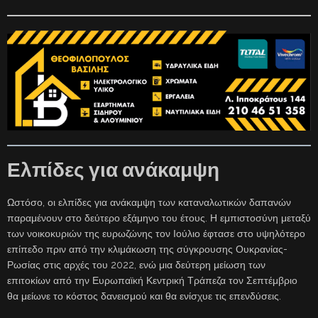
Ελπίδες για ανάκαμψη
Ωστόσο, οι ελπίδες για ανάκαμψη των καταναλωτικών δαπανών
παραμένουν στο δεύτερο εξάμηνο του έτους. Η εμπιστοσύνη μεταξύ
των νοικοκυριών της ευρωζώνης τον Ιούλιο έφτασε στο υψηλότερο
επίπεδο πριν από την κλιμάκωση της σύγκρουσης Ουκρανίας-
Ρωσίας στις αρχές του 2022, ενώ μια δεύτερη μείωση των
επιτοκίων από την Ευρωπαϊκή Κεντρική Τράπεζα τον Σεπτέμβριο
θα μείωνε το κόστος δανεισμού και θα ενίσχυε τις επενδύσεις.