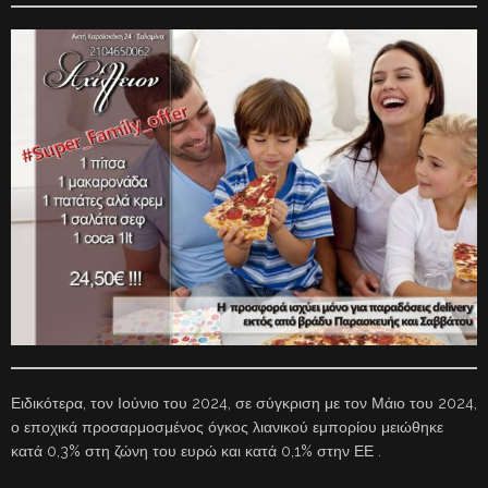
Ειδικότερα, τον Ιούνιο του 2024, σε σύγκριση με τον Μάιο του 2024,
ο εποχικά προσαρμοσμένος όγκος λιανικού εμπορίου μειώθηκε
κατά 0,3% στη ζώνη του ευρώ και κατά 0,1% στην ΕΕ .