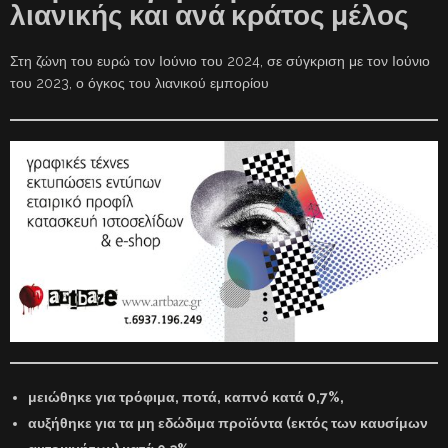
λιανικής και ανά κράτος μέλος
Στη ζώνη του ευρώ τον Ιούνιο του 2024, σε σύγκριση με τον Ιούνιο
του 2023, ο όγκος του λιανικού εμπορίου
μειώθηκε για τρόφιμα, ποτά, καπνό κατά 0,7%,
αυξήθηκε για τα μη εδώδιμα προϊόντα (εκτός των καυσίμων