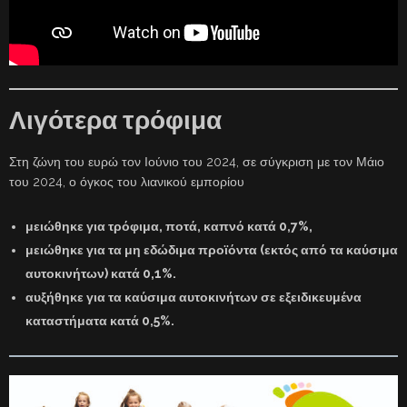
Λιγότερα τρόφιμα
Στη ζώνη του ευρώ τον Ιούνιο του 2024, σε σύγκριση με τον Μάιο
του 2024, ο όγκος του λιανικού εμπορίου
μειώθηκε για τρόφιμα, ποτά, καπνό κατά 0,7%,
μειώθηκε για τα μη εδώδιμα προϊόντα (εκτός από τα καύσιμα
αυτοκινήτων) κατά 0,1%.
αυξήθηκε για τα καύσιμα αυτοκινήτων σε εξειδικευμένα
καταστήματα κατά 0,5%.