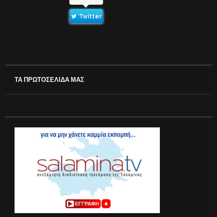
Twitter
ΤΑ ΠΡΩΤΟΣΕΛΙΔΑ ΜΑΣ