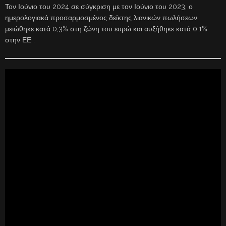
Τον Ιούνιο του 2024 σε σύγκριση με τον Ιούνιο του 2023, ο
ημερολογιακά προσαρμοσμένος δείκτης λιανικών πωλήσεων
μειώθηκε κατά 0,3% στη ζώνη του ευρώ και αυξήθηκε κατά 0,1%
στην ΕΕ .