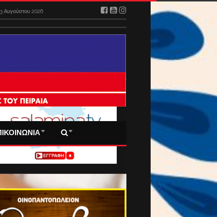
3 Αυγούστου 2026
 ΠΡΩΤΟΣΕΛΙΔΑ ΜΑΣ
ΠΙΚΟΙΝΩΝΙΑ