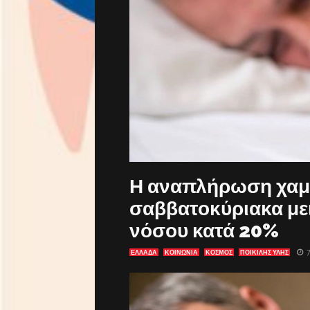
Η αναπλήρωση χαμ
σαββατοκύριακα μει
νόσου κατά 20%
ΕΛΛΑΔΑ
ΚΟΙΝΩΝΙΑ
ΚΟΣΜΟΣ
ΠΟΙΚΙΛΗΣ ΥΛΗΣ