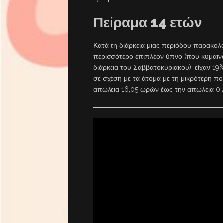
Πείραμα 14 ετών
Κατά τη διάρκεια μιας περιόδου παρακολ
περισσότερο επιπλέον ύπνο (που κυμαιν
διάρκεια του Σαββατοκύριακου), είχαν 19
σε σχέση με τα άτομα με τη μικρότερη π
απώλεια 16,05 ωρών έως την απώλεια 0,