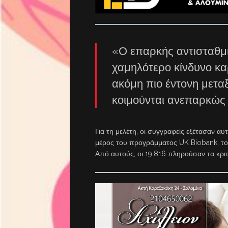
«Ο επαρκής αντισταθμι
χαμηλότερο κίνδυνο κα
ακόμη πιο έντονη μετα
κοιμούνται ανεπαρκώς 
Για τη μελέτη, οι συγγραφείς εξέτασαν 
μέρος του προγράμματος UK Biobank, το 
Από αυτούς, οι 19.816 πληρούσαν τα κριτ