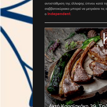
αντιστάθμιση της έλλειψης ύπνου κατά τη
σαββατοκύριακο μπορεί να μετριάσει τις 
ο
Independent
.