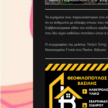
Τα ευρήματα που παρουσιάστηκαν στο συ
ότι οι άνθρωποι με έλλειψη ύπνου που 
Σαββατοκύριακα είδαν τον κίνδυνο καρδια
που δεν είχαν καθόλου επιπλέον ύπνο ή 
Ο συγγραφέας της μελέτης Yanjun Song,
Νοσοκομείου Fuwai στο Πεκίνο, δήλωσε: