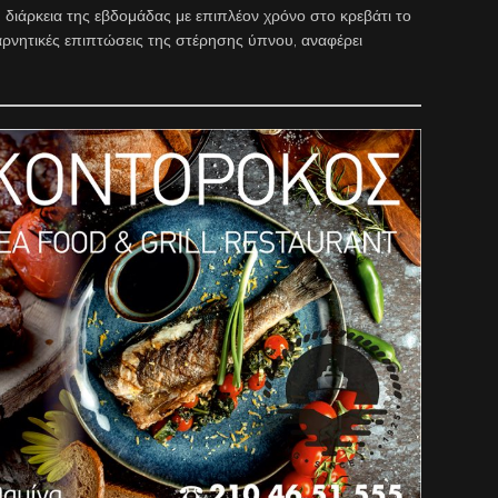
 διάρκεια της εβδομάδας με επιπλέον χρόνο στο κρεβάτι το
αρνητικές επιπτώσεις της στέρησης ύπνου, αναφέρει