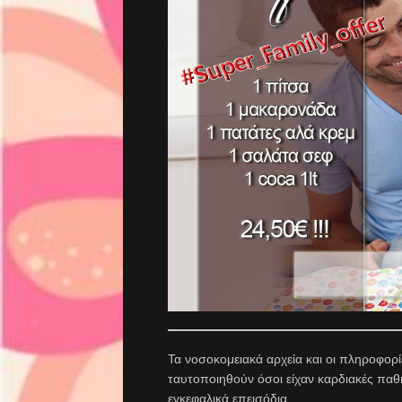
Τα νοσοκομειακά αρχεία και οι πληροφορ
ταυτοποιηθούν όσοι είχαν καρδιακές παθ
εγκεφαλικά επεισόδια.