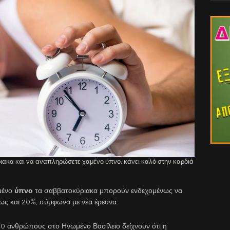
ριακα και να αναπληρώσετε χαμένο ύπνο, κάνει καλό στην καρδιά
μένο
ύπνο
τα σαββατοκύριακα μπορούν ενδεχομένως να
ως και 20%, σύμφωνα με νέα έρευνα.
0 ανθρώπους στο Ηνωμένο Βασίλειο δείχνουν ότι η