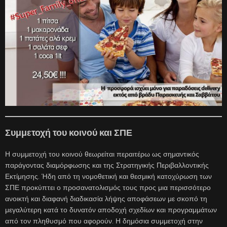
Συμμετοχή του κοινού και ΣΠΕ
Η συμμετοχή του κοινού θεωρείται περαιτέρω ως σημαντικός
παράγοντας διαμόρφωσης και της Στρατηγικής Περιβαλλοντικής
Εκτίμησης. Ήδη από τη νομοθετική και θεσμική κατοχύρωση των
ΣΠΕ προκύπτει ο προσανατολισμός τους προς μια περισσότερο
ανοικτή και διαφανή διαδικασία λήψης αποφάσεων με σκοπό τη
μεγαλύτερη κατά το δυνατόν αποδοχή σχεδίων και προγραμμάτων
από τον πληθυσμό που αφορούν. Η δημόσια συμμετοχή στην