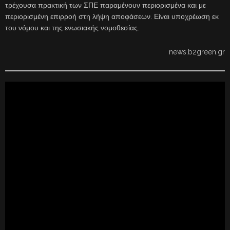
τρέχουσα πρακτική των ΣΠΕ παραμένουν περιορισμένα και με
περιορισμένη επιρροή στη λήψη αποφάσεων. Είναι υποχρέωση εκ
του νόμου και της ενωσιακής νομοθεσίας.
news.b2green.gr