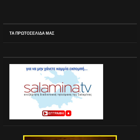
ΤΑ ΠΡΩΤΟΣΕΛΙΔΑ ΜΑΣ