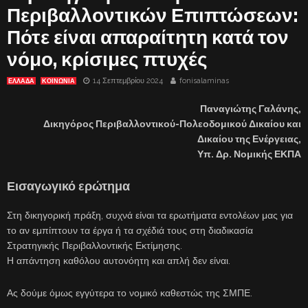
Περιβαλλοντικών Επιπτώσεων:
Πότε είναι απαραίτητη κατά τον
νόμο, κρίσιμες πτυχές
14 Σεπτεμβρίου 2024
fonisalaminas
ΕΛΛΑΔΑ
ΚΟΙΝΩΝΙΑ
Παναγιώτης Γαλάνης,
Δικηγόρος Περιβαλλοντικού-Πολεοδομικού Δικαίου και
Δικαίου της Ενέργειας,
Υπ. Δρ. Νομικής ΕΚΠΑ
Εισαγωγικό ερώτημα
Στη δικηγορική πράξη, συχνά είναι τα ερωτήματα εντολέων μας για
το αν εμπίπτουν τα έργα ή τα σχέδιά τους στη διαδικασία
Στρατηγικής Περιβαλλοντικής Εκτίμησης.
Η απάντηση καθόλου αυτονόητη και απλή δεν είναι.
Ας δούμε όμως εγγύτερα το νομικό καθεστώς της ΣΜΠΕ.