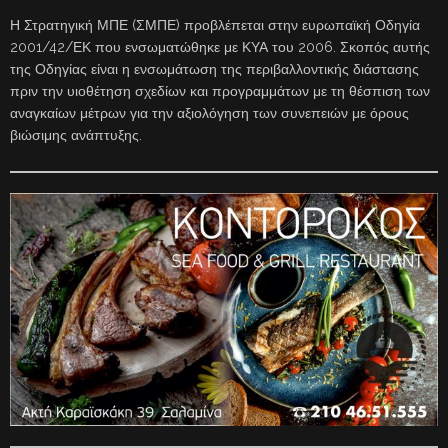
Η Στρατηγική ΜΠΕ (ΣΜΠΕ) προβλέπεται στην ευρωπαϊκή Οδηγία
2001/42/ΕΚ που ενσωματώθηκε με ΚΥΑ του 2006. Σκοπός αυτής
της Οδηγίας είναι η ενσωμάτωση της περιβαλλοντικής διάστασης
πριν την υιοθέτηση σχεδίων και προγραμμάτων με τη θέσπιση των
αναγκαίων μέτρων για την αξιολόγηση των συνεπειών με όρους
βιώσιμης ανάπτυξης.