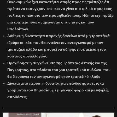
Οικονομικών έχει καταστήσει σαφές προς τις τράπεζες ότι
πρέπει να εκσυγχρονιστεί και να γίνει πιο φιλικό προς τους
πολίτες το πλαίσιο των προμηθειών τους. Ήδη το έχει πράξει
μια τράπεζα, ενώ αναμένονται οι κινήσεις και των
υπολοίπων.
Δόθηκε η δυνατότητα παροχής δανείων από μη τραπεζικά
ιδρύματα, κάτι που θα εντείνει τον ανταγωνισμό με τον
τραπεζικό κλάδο και μπορεί να οδηγήσει σε μείωση του
κόστους συναλλαγών.
Προχώρησε η συγχώνευση της Τράπεζας Αττικής και της
Παγκρήτιας, στο πλαίσιο του 5ου τραπεζικού πυλώνα, που
θα διευρύνει τον ανταγωνισμό στον τραπεζικό κλάδο.
Δίνεται από πέρυσι η δυνατότητα επένδυσης σε έντοκα
γραμμάτια του Δημοσίου με μηδενικό φόρο και με υψηλές
αποδόσεις.