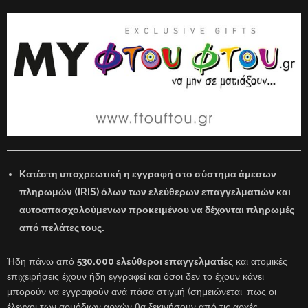
Κατέστη υποχρεωτική η εγγραφή στο σύστημα άμεσων
πληρωμών (IRIS) όλων των ελεύθερων επαγγελματιών και
αυτοαπασχολούμενων προκειμένου να δέχονται πληρωμές
από πελάτες τους.
Ήδη πάνω από
530.000 ελεύθεροι επαγγελματίες
και ατομικές
επιχειρήσεις έχουν ήδη εγγραφεί και όσοι δεν το έχουν κάνει
μπορούν να εγγραφούν ανά πάσα στιγμή (σημειώνεται, πως οι
έλεγχοι των αρμόδιων αρχών θα ξεκινήσουν από τις αρχές