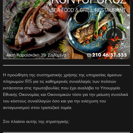
Η προώθηση της συστηματικής χρήσης της υπηρεσίας άμεσων
πληρωμών IRIS για τις καθημερινές συναλλαγές των πολιτών
εντάσσεται στις πρωτοβουλίες που έχει αναλάβει το Υπουργείο
Εθνικής Οικονομίας και Οικονομικών τόσο για την μείωση συνολικά
του κόστους συναλλαγών όσο και για την ενίσχυση του
ανταγωνισμού στον τραπεζικό τομέα.
Στο πλαίσιο αυτής της στρατηγικής: