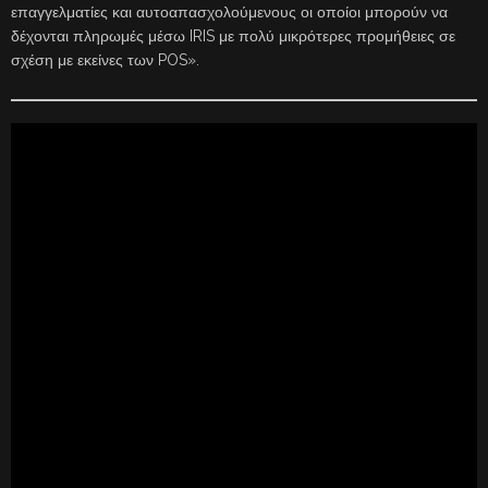
επαγγελματίες και αυτοαπασχολούμενους οι οποίοι μπορούν να
δέχονται πληρωμές μέσω IRIS με πολύ μικρότερες προμήθειες σε
σχέση με εκείνες των POS».