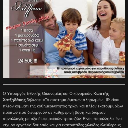
Ο Υπουργός Εθνικής Οικονομίας και Οικονομικών
Κωστής
Χατζηδάκης
δήλωσε: «Το σύστημα άμεσων πληρωμών IRIS είναι
πλέον κομμάτι της καθημερινότητας τριών και πλέον εκατομμυρίων
πολιτών που διενεργούν σε καθημερινή βάση και δωρεάν
συναλλαγές μεταξύ διαφορετικών τραπεζών. Είναι, παράλληλα, ένα
ισχυρό εργαλείο δουλειάς και για εκατοντάδες χιλιάδες ελεύθερους