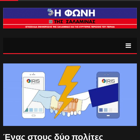
Ένας στους δύο πολίτες