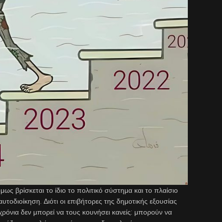
ς βρίσκεται το ίδιο το πολιτικό σύστημα και το πλαίσιο
υτοδιοίκηση. Διότι οι επιβήτορες της δημοτικής εξουσίας
 χρόνια δεν μπορεί να τους κουνήσει κανείς: μπορούν να