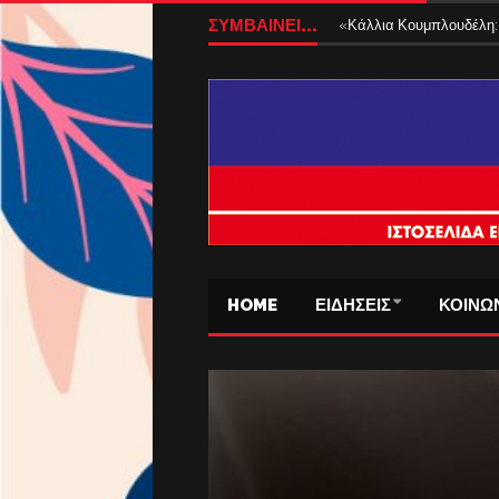
ΣΥΜΒΑΙΝΕΙ...
«Κάλλια Κουμπλουδέλη: 
HOME
ΕΙΔΗΣΕΙΣ
ΚΟΙΝΩ