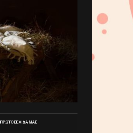
 ΠΡΩΤΟΣΕΛΙΔΑ ΜΑΣ