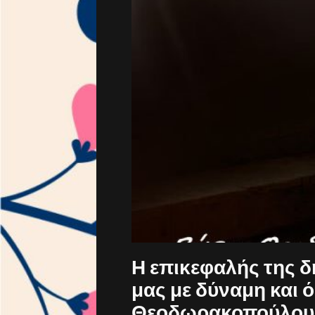
Η επικεφαλής της δ
μας με δύναμη και
Θεοδωρακοπούλου 