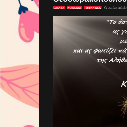
24 Δεκεμβρίο
ΕΛΛΑΔΑ
ΚΟΙΝΩΝΙΑ
ΤΟΠΙΚΑ ΝΕΑ