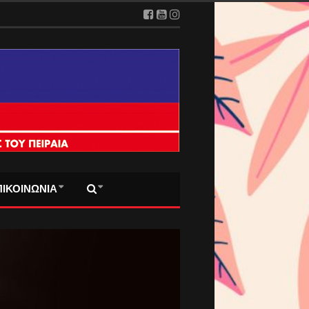
ΠΙΚΟΙΝΩΝΙΑ