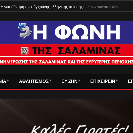
Η νέα δύναμη της σύγχρονης ελληνικής ποίησης»
6 Αυγούστου 2026
ΝΙΑ
ΑΘΛΗΤΙΣΜΟΣ
ΕΥ ΖΗΝ
ΕΠΙΧΕΙΡΕΙΝ
Ε