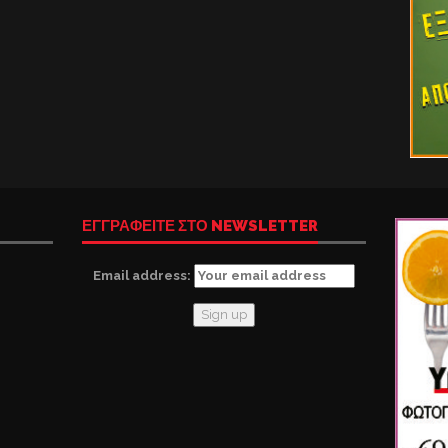
ΕΓΓΡΑΦΕΙΤΕ ΣΤΟ NEWSLETTER
Email address: