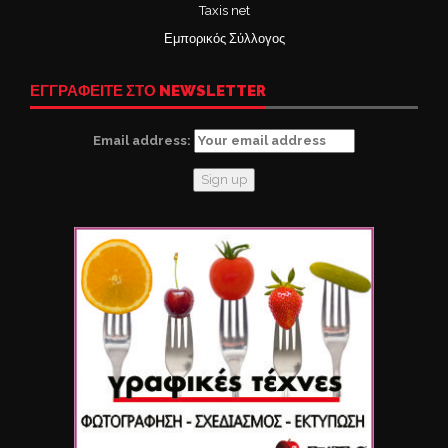
Taxis net
Εμπορικός Σύλλογος
ΕΓΓΡΑΦΕΙΤΕ ΣΤΟ NEWSLETTER
Email address: