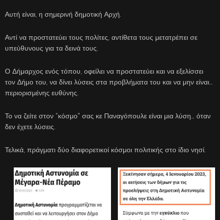
Αυτή είναι, η σημερινή δημοτική Αρχή.
Αντί να προστατεύει τους πολίτες, αντίθετα τους μετατρέπει σε
υπεύθυνους για τα δεινά τους.
Ο Δήμαρχος ενός τόπου, οφείλει να προστατεύει και να εξελίσσει
τον Δήμο του, να δίνει λύσεις στα προβλήματα του και να μην είναι…
περιορισμένης ευθύνης.
Το να ζείτε στον “κόσμο” σας κε Παναγόπουλε είναι μια λύση… όταν
δεν έχετε λύσεις.
Τελικά, πράγματι δύο διαφορετικοί κόσμοι πολιτικής στο ίδιο νησί.