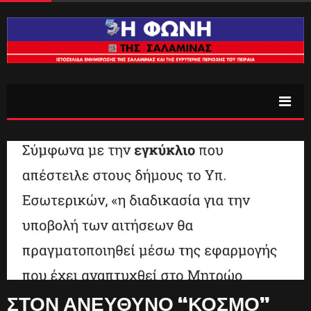
ΣΤΟΝ ΑΝΕΥΘΥΝΟ “ΚΟΣΜΟ”