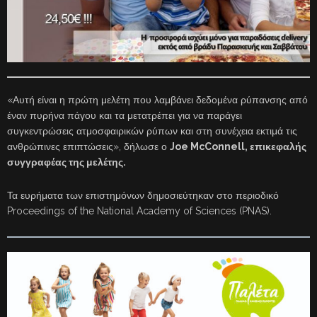
«Αυτή είναι η πρώτη μελέτη που λαμβάνει δεδομένα ρύπανσης από
έναν πυρήνα πάγου και τα μετατρέπει για να παράγει
συγκεντρώσεις ατμοσφαιρικών ρύπων και στη συνέχεια εκτιμά τις
ανθρώπινες επιπτώσεις», δήλωσε ο
Joe McConnell, επικεφαλής
συγγραφέας της μελέτης.
Τα ευρήματα των επιστημόνων δημοσιεύτηκαν στο περιοδικό
Proceedings of the National Academy of Sciences (PNAS).