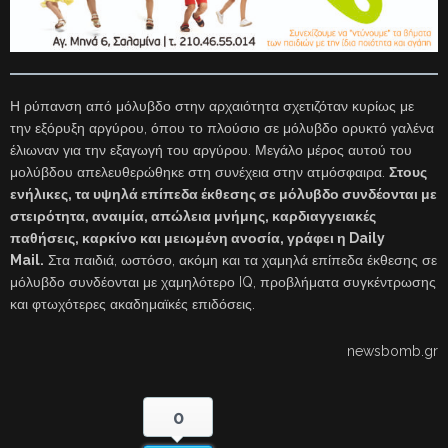
Η ρύπανση από μόλυβδο στην αρχαιότητα σχετιζόταν κυρίως με
την εξόρυξη αργύρου, όπου το πλούσιο σε μόλυβδο ορυκτό γαλένα
έλιωναν για την εξαγωγή του αργύρου. Μεγάλο μέρος αυτού του
μολύβδου απελευθερώθηκε στη συνέχεια στην ατμόσφαιρα.
Στους
ενήλικες, τα υψηλά επίπεδα έκθεσης σε μόλυβδο συνδέονται με
στειρότητα, αναιμία, απώλεια μνήμης, καρδιαγγειακές
παθήσεις, καρκίνο και μειωμένη ανοσία, γράφει η Daily
Mail.
Στα παιδιά, ωστόσο, ακόμη και τα χαμηλά επίπεδα έκθεσης σε
μόλυβδο συνδέονται με χαμηλότερο IQ, προβλήματα συγκέντρωσης
και φτωχότερες ακαδημαϊκές επιδόσεις.
newsbomb.gr
0