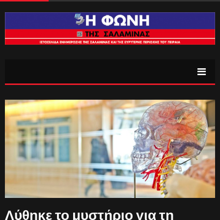
Λύθηκε το μυστήριο για τη