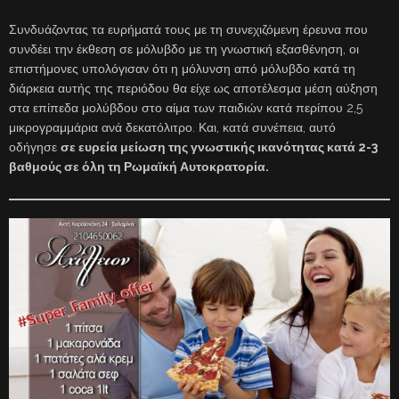
Συνδυάζοντας τα ευρήματά τους με τη συνεχιζόμενη έρευνα που
συνδέει την έκθεση σε μόλυβδο με τη γνωστική εξασθένηση, οι
επιστήμονες υπολόγισαν ότι η μόλυνση από μόλυβδο κατά τη
διάρκεια αυτής της περιόδου θα είχε ως αποτέλεσμα μέση αύξηση
στα επίπεδα μολύβδου στο αίμα των παιδιών κατά περίπου 2,5
μικρογραμμάρια ανά δεκατόλιτρο. Και, κατά συνέπεια, αυτό
οδήγησε
σε ευρεία μείωση της γνωστικής ικανότητας κατά 2-3
βαθμούς σε όλη τη Ρωμαϊκή Αυτοκρατορία.