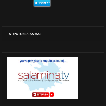
Twitter
ΤΑ ΠΡΩΤΟΣΕΛΙΔΑ ΜΑΣ