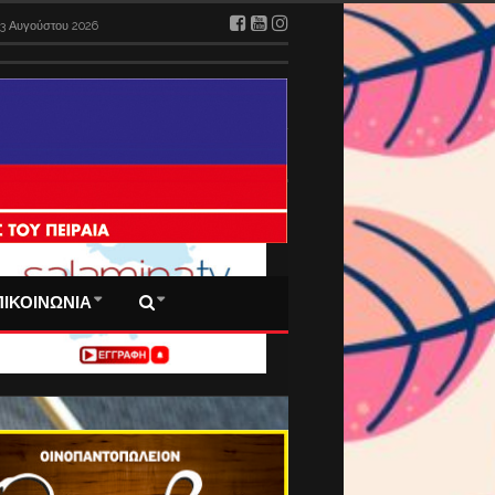
3 Αυγούστου 2026
 ΠΡΩΤΟΣΕΛΙΔΑ ΜΑΣ
ΠΙΚΟΙΝΩΝΙΑ