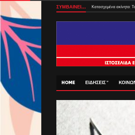
ΣΥΜΒΑΙΝΕΙ...
Κατασχεμένα ακίνητα: Το
HOME
ΕΙΔΗΣΕΙΣ
ΚΟΙΝΩ