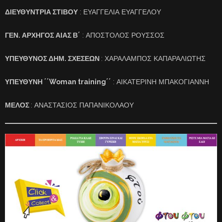
ΔΙΕΥΘΥΝΤΡΙΑ ΣΤΙΒΟΥ
: ΕΥΑΓΓΕΛΙΑ ΕΥΑΓΓΕΛΟΥ
ΓΕΝ. ΑΡΧΗΓΟΣ ΑΙΑΣ Β΄
: ΑΠΟΣΤΟΛΟΣ ΡΟΥΣΣΟΣ
ΥΠΕΥΘΥΝΟΣ ΔΗΜ. ΣΧΕΣΕΩΝ
: ΧΑΡΑΛΑΜΠΟΣ ΚΑΠΑΡΑΛΙΩΤΗΣ
ΥΠΕΥΘΥΝΗ ΄΄Woman training΄΄
: ΑΙΚΑΤΕΡΙΝΗ ΜΠΑΚΟΓΙΑΝΝΗ
ΜΕΛΟΣ
: ΑΝΑΣΤΑΣΙΟΣ ΠΑΠΑΝΙΚΟΛΑΟΥ