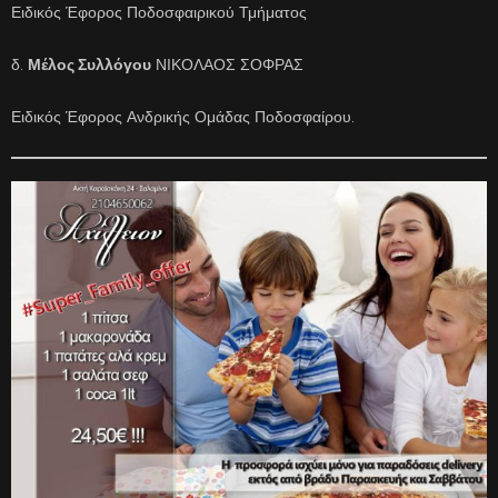
Ειδικός Έφορος Ποδοσφαιρικού Τμήματος
δ.
Μέλος Συλλόγου
ΝΙΚΟΛΑΟΣ ΣΟΦΡΑΣ
Ειδικός Έφορος Ανδρικής Ομάδας Ποδοσφαίρου.