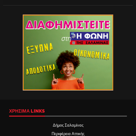
ΧΡΉΣΙΜΑ LINKS
Δήμος Σαλαμίνας
Περιφέρεια Αττικής