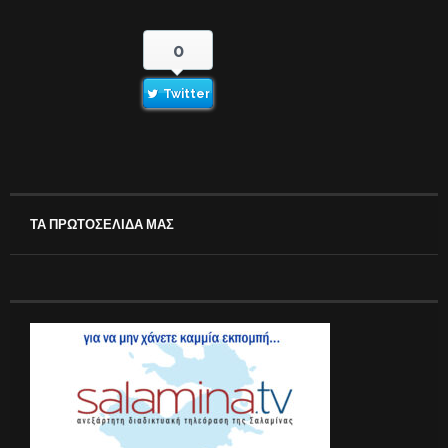
0
Twitter
ΤΑ ΠΡΩΤΟΣΕΛΙΔΑ ΜΑΣ