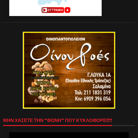
ΜΗΝ ΧΑΣΕΤΕ ΤΗΝ “ΦΩΝΗ” ΠΟΥ ΚΥΚΛΟΦΟΡΕΙ!!!
Πρόγραμμα