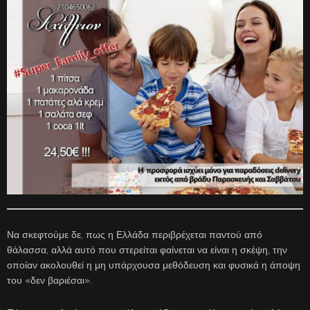
Να σκεφτούμε δε, πως η Ελλάδα περιβρέχεται παντού από
θάλασσα, αλλά αυτό που στερείται φαίνεται να είναι η σκέψη, την
οποίαν ακολουθεί η μη υπάρχουσα μεθόδευση και φυσικά η άποψη
του «δεν βαριέσαι».