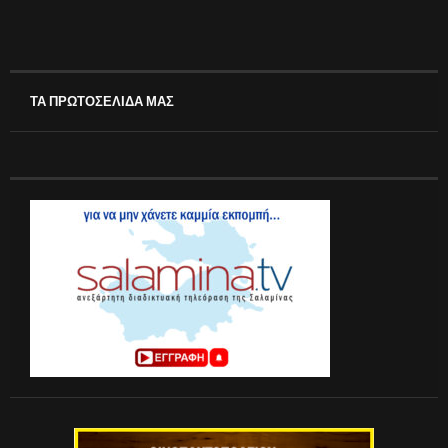
ΤΑ ΠΡΩΤΟΣΕΛΙΔΑ ΜΑΣ