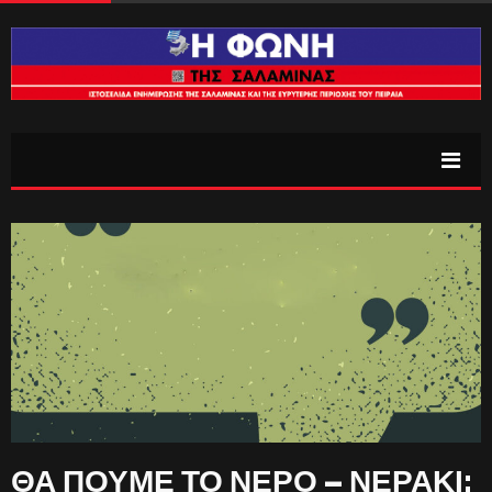
ΘΑ ΠΟΥΜΕ ΤΟ ΝΕΡΟ – ΝΕΡΑΚΙ;