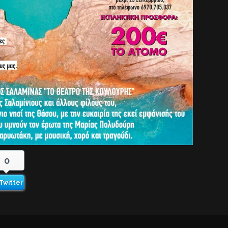
0
Twitter