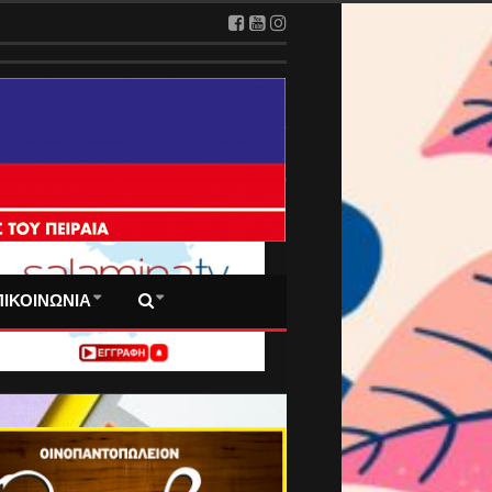
2026
 ΠΡΩΤΟΣΕΛΙΔΑ ΜΑΣ
ΠΙΚΟΙΝΩΝΙΑ