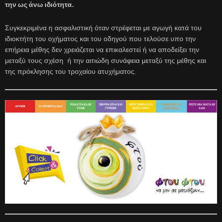
την ως άνω ιδιότητα.
Συγκεκριμένα η ασφαλιστική όταν στρέφεται με αγωγή κατά του
ιδιοκτήτη του οχήματος και του οδηγού που τελούσε υπο την
επήρεια μέθης δεν χρειάζεται να επικαλεστεί ή να αποδείξει την
μεταξύ τους σχέση ή την αιτιώδη συνάφεια μεταξύ της μέθης και
της πρόκλησης του τροχαίου ατυχήματος.