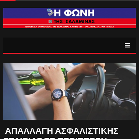
ΑΠΑΛΛΑΓΗ ΑΣΦΑΛΙΣΤΙΚΗΣ