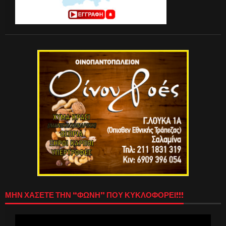
ΜΗΝ ΧΑΣΕΤΕ ΤΗΝ “ΦΩΝΗ” ΠΟΥ ΚΥΚΛΟΦΟΡΕΙ!!!
Πρόγραμμα