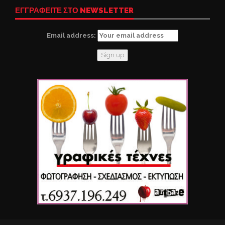
ΕΓΓΡΑΦΕΙΤΕ ΣΤΟ NEWSLETTER
Email address: