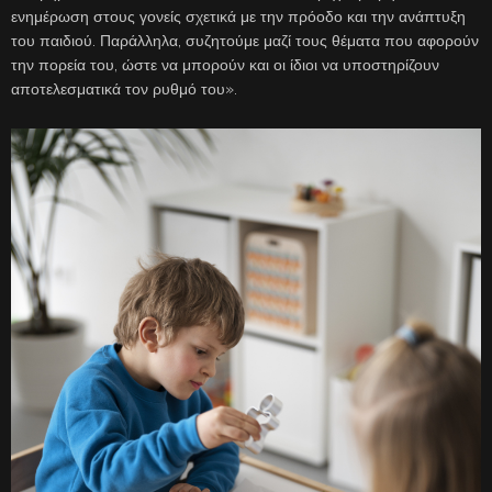
ενημέρωση στους γονείς σχετικά με την πρόοδο και την ανάπτυξη
του παιδιού. Παράλληλα, συζητούμε μαζί τους θέματα που αφορούν
την πορεία του, ώστε να μπορούν και οι ίδιοι να υποστηρίζουν
αποτελεσματικά τον ρυθμό του».