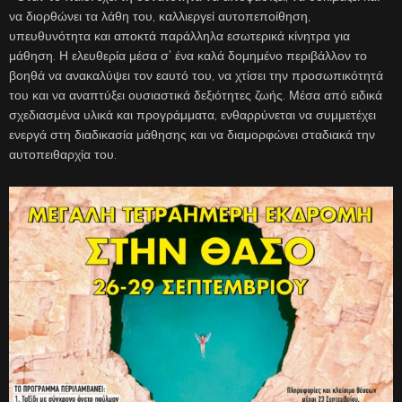
να διορθώνει τα λάθη του, καλλιεργεί αυτοπεποίθηση,
υπευθυνότητα και αποκτά παράλληλα εσωτερικά κίνητρα για
μάθηση. Η ελευθερία μέσα σ’ ένα καλά δομημένο περιβάλλον το
βοηθά να ανακαλύψει τον εαυτό του, να χτίσει την προσωπικότητά
του και να αναπτύξει ουσιαστικά δεξιότητες ζωής. Μέσα από ειδικά
σχεδιασμένα υλικά και προγράμματα, ενθαρρύνεται να συμμετέχει
ενεργά στη διαδικασία μάθησης και να διαμορφώνει σταδιακά την
αυτοπειθαρχία του.