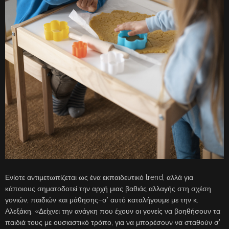
Ενίοτε αντιμετωπίζεται ως ένα εκπαιδευτικό trend, αλλά για
κάποιους σηματοδοτεί την αρχή μιας βαθιάς αλλαγής στη σχέση
γονιών, παιδιών και μάθησης–σ’ αυτό καταλήγουμε με την κ.
Αλεξάκη. «Δείχνει την ανάγκη που έχουν οι γονείς να βοηθήσουν τα
παιδιά τους με ουσιαστικό τρόπο, για να μπορέσουν να σταθούν σ’