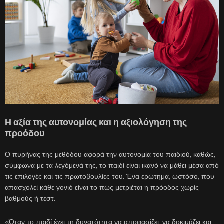
Η αξία της αυτονομίας και η αξιολόγηση της
προόδου
Ο πυρήνας της μεθόδου αφορά την αυτονομία του παιδιού, καθώς,
σύμφωνα με τα λεγόμενά της, το παιδί είναι ικανό να μάθει μέσα από
τις επιλογές και τις πρωτοβουλίες του. Ένα ερώτημα, ωστόσο, που
απασχολεί κάθε γονιό είναι το πώς μετριέται η πρόοδος χωρίς
βαθμούς ή τεστ.
«Όταν το παιδί έχει τη δυνατότητα να αποφασίζει, να δοκιμάζει και