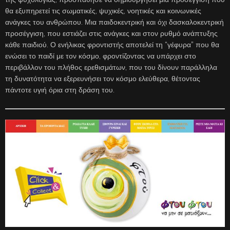
θα εξυπηρετεί τις σωματικές, ψυχικές, νοητικές και κοινωνικές
ανάγκες του ανθρώπου. Μια παιδοκεντρική και όχι δασκαλοκεντρική
προσέγγιση, που εστιάζει στις ανάγκες και στον ρυθμό ανάπτυξης
κάθε παιδιού. Ο ενήλικας φροντιστής αποτελεί τη “γέφυρα” που θα
ενώσει το παιδί με τον κόσμο, φροντίζοντας να υπάρχει στο
περιβάλλον του πλήθος ερεθισμάτων, που του δίνουν παράλληλα
τη δυνατότητα να εξερευνήσει τον κόσμο ελεύθερα, θέτοντας
πάντοτε υγιή όρια στη δράση του.