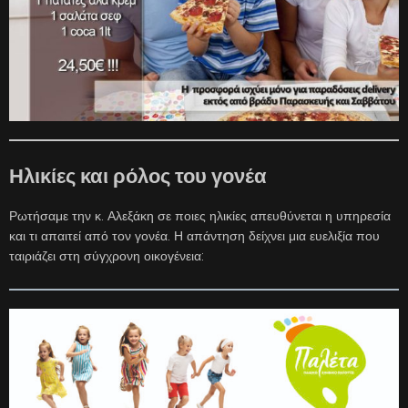
Ηλικίες και ρόλος του γονέα
Ρωτήσαμε την κ. Αλεξάκη σε ποιες ηλικίες απευθύνεται η υπηρεσία
και τι απαιτεί από τον γονέα. Η απάντηση δείχνει μια ευελιξία που
ταιριάζει στη σύγχρονη οικογένεια: