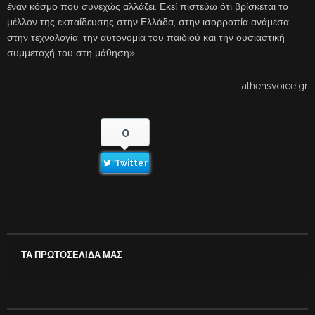
έναν κόσμο που συνεχώς αλλάζει. Εκεί πιστεύω ότι βρίσκεται το
μέλλον της εκπαίδευσης στην Ελλάδα, στην ισορροπία ανάμεσα
στην τεχνολογία, την αυτονομία του παιδιού και την ουσιαστική
συμμετοχή του στη μάθηση».
athensvoice.gr
0
Twitter
ΤΑ ΠΡΩΤΟΣΕΛΙΔΑ ΜΑΣ