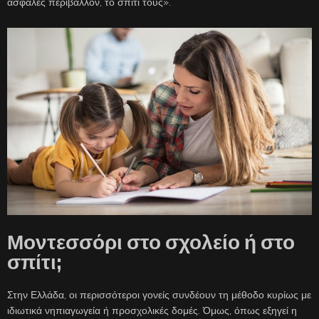
ασφαλές περιβάλλον, το σπίτι τους».
Μοντεσσόρι στο σχολείο ή στο
σπίτι;
Στην Ελλάδα, οι περισσότεροι γονείς συνδέουν τη μέθοδο κυρίως με
ιδιωτικά νηπιαγωγεία ή προσχολικές δομές. Όμως, όπως εξηγεί η