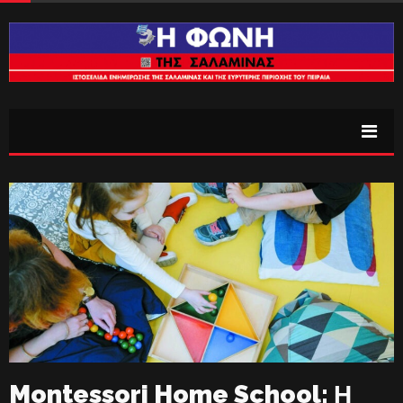
Montessori Home School: Η