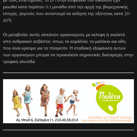
μειωθεί κατά περίπου 0,1 μονάδα από την αρχή της βιομηχανικής
εποχής, γεγονός που αντιστοιχεί σε αύξηση της οξύτητας κατά 30-
40%.
Οι μεταβολές αυτές απειλούν οργανισμούς με κελύφη ή σκελετό
από ανθρακικό ασβέστιο, όπως τα κοράλλια, τα μαλάκια και είδη
που είναι κρίσιμα για το πλαγκτόν. Η σταδιακή εξαφάνιση αυτών
των οργανισμών μπορεί να προκαλέσει σημαντικές διαταραχές στην
τροφική αλυσίδα.