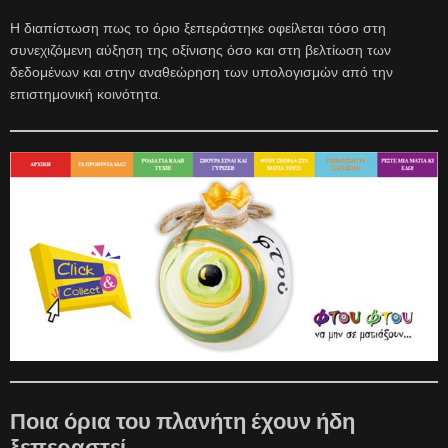
Η διαπίστωση πως το όριο ξεπεράστηκε οφείλεται τόσο στη
συνεχιζόμενη αύξηση της οξίνισης όσο και στη βελτίωση των
δεδομένων και στην αναθεώρηση των υπολογισμών από την
επιστημονική κοινότητα.
Ποια όρια του πλανήτη έχουν ήδη
ξεπεραστεί