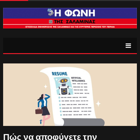
Πώς να αποφύγετε την