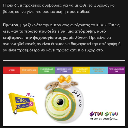
Η ίδια δίνει πρακτικές συμβουλές για να μειωθεί το ψυχολογικό
βάρος και να γίνει πιο ουσιαστική η προσπάθεια:
Πρώτον
, μην ξεκινάτε την ημέρα σας ανοίγοντας το inbox. Όπως
λέει, «
αν το πρώτο που δείτε είναι μια απόρριψη, αυτό
επιβαρύνει την ψυχολογία σας χωρίς λόγο
». Προτείνει να
αναρωτηθεί κανείς αν είναι έτοιμος να διαχειριστεί την απόρριψη ή
αν είναι προτιμότερο να κάνει πρώτα κάτι πιο ευχάριστο.