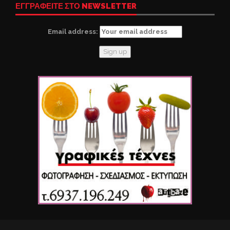
ΕΓΓΡΑΦΕΙΤΕ ΣΤΟ NEWSLETTER
Email address: