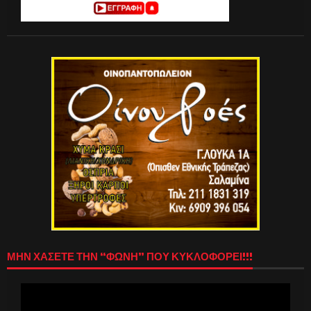
ΜΗΝ ΧΑΣΕΤΕ ΤΗΝ “ΦΩΝΗ” ΠΟΥ ΚΥΚΛΟΦΟΡΕΙ!!!
Πρόγραμμα
Αναπαραγωγής