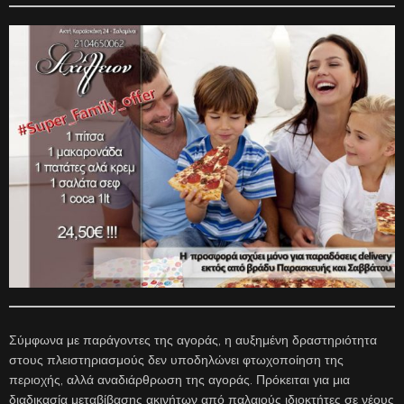
Σύμφωνα με παράγοντες της αγοράς, η αυξημένη δραστηριότητα
στους πλειστηριασμούς δεν υποδηλώνει φτωχοποίηση της
περιοχής, αλλά αναδιάρθρωση της αγοράς. Πρόκειται για μια
διαδικασία μεταβίβασης ακινήτων από παλαιούς ιδιοκτήτες σε νέους