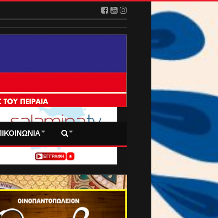
2026
 ΠΡΩΤΟΣΕΛΙΔΑ ΜΑΣ
ΠΙΚΟΙΝΩΝΙΑ