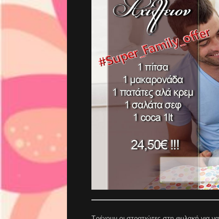
Τρέχουν οι στρατιώτες στη φυλακή για να