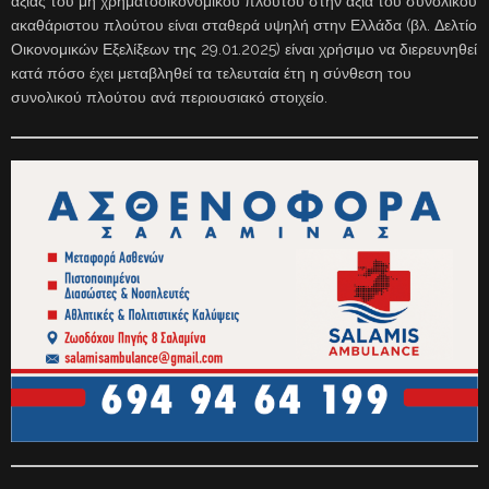
αξίας του μη χρηματοοικονομικού πλούτου στην αξία του συνολικού
ακαθάριστου πλούτου είναι σταθερά υψηλή στην Ελλάδα (βλ. Δελτίο
Οικονομικών Εξελίξεων της 29.01.2025) είναι χρήσιμο να διερευνηθεί
κατά πόσο έχει μεταβληθεί τα τελευταία έτη η σύνθεση του
συνολικού πλούτου ανά περιουσιακό στοιχείο.