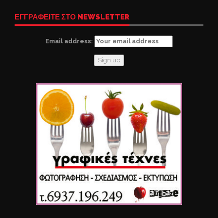
ΕΓΓΡΑΦΕΙΤΕ ΣΤΟ NEWSLETTER
Email address: