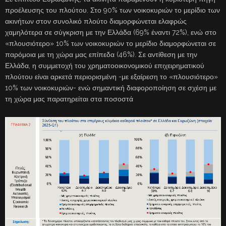
προέλευσης του πλούτου. Στο 90% των νοικοκυριών το μερίδιο των
ακινήτων στον συνολικό πλούτο διαμορφώνεται ελαφρώς
χαμηλότερα σε σύγκριση με την Ελλάδα (69% έναντι 72%), ενώ στο
«πλουσιότερο» 10% των νοικοκυριών το μερίδιο διαμορφώνεται σε
παρόμοια με τη χώρα μας επίπεδα (46%). Σε αντίθεση με την
Ελλάδα, η συμμετοχή του χρηματοοικονομικού επιχειρηματικού
πλούτου είναι αρκετά περιορισμένη -με εξαίρεση το «πλουσιότερο»
10% των νοικοκυριών- ενώ σημαντική διαφοροποίηση σε σχέση με
τη χώρα μας παρατηρείται στα ποσοστά