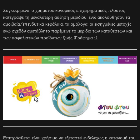
Συγκεκριμένα, ο χρηματοοικονομικός επιχειρηματικός πλούτος
κατέγραψε τη μεγαλύτερη αύξηση μεριδίου, ενώ ακολούθησαν τα
αμοιβαία/επενδυτικά κεφάλαια, τα ομόλογα, οι εισηγμένες μετοχές,
ενώ σχεδόν αμετάβλητο παρέμεινε το μερίδιο των καταθέσεων και
των ασφαλιστικών προϊόντων ζωής (Γράφημα 1).
Επιπρόσθετα, είναι χρήσιμο να εξεταστεί ενδελεχώς η κατανομή του