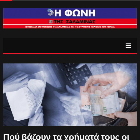
Πού βάζουν τα χρήματά τους οι