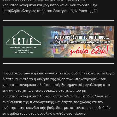
χρηματοοικονομικού και χρηματοοικονομικού πλούτου έχει
μεταβληθεί ελαφρώς υπέρ του δεύτερου (67% έναντι 33%).
Η αξία όλων των περιουσιακών στοιχείων αυξήθηκε κατά το εν λόγω
διάστημα, ωστόσο η αύξηση της αξίας των υποκατηγοριών του
χρηματοοικονομικού πλούτου υπήρξε σημαντικά μεγαλύτερη από
την αντίστοιχη των περιουσιακών στοιχείων του μη
χρηματοοικονομικού πλούτου, αντανακλώντας, μεταξύ άλλων, την
αναβάθμιση της πιστοληπτικής ικανότητας της χώρας και την
ανάκτηση της επενδυτικής βαθμίδας, με αποτέλεσμα να αυξηθούν
τα μερίδιά τους στον συνολικό ακαθάριστο πλούτο.