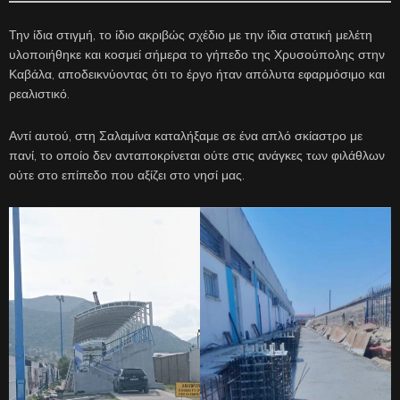
Την ίδια στιγμή, το ίδιο ακριβώς σχέδιο με την ίδια στατική μελέτη
υλοποιήθηκε και κοσμεί σήμερα το γήπεδο της Χρυσούπολης στην
Καβάλα, αποδεικνύοντας ότι το έργο ήταν απόλυτα εφαρμόσιμο και
ρεαλιστικό.
Αντί αυτού, στη Σαλαμίνα καταλήξαμε σε ένα απλό σκίαστρο με
πανί, το οποίο δεν ανταποκρίνεται ούτε στις ανάγκες των φιλάθλων
ούτε στο επίπεδο που αξίζει στο νησί μας.