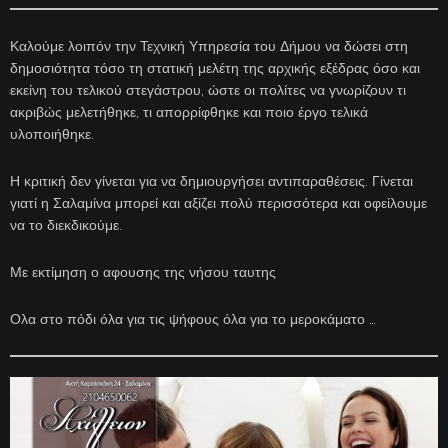
Καλούμε λοιπόν την Τεχνική Υπηρεσία του Δήμου να δώσει στη
δημοσιότητα τόσο τη στατική μελέτη της αρχικής εξέδρας όσο και
εκείνη του τελικού στεγάστρου, ώστε οι πολίτες να γνωρίζουν τι
ακριβώς μελετήθηκε, τι απορρίφθηκε και ποιο έργο τελικά
υλοποιήθηκε.
Η κριτική δεν γίνεται για να δημιουργήσει αντιπαραθέσεις. Γίνεται
γιατί η Σαλαμίνα μπορεί και αξίζει πολύ περισσότερα και οφείλουμε
να το διεκδικούμε.
Με εκτίμηση ο αφουσης της νήσου ταυτης
Ολα στο πόδι όλα για τις ψήφους όλα για το μεροκάματο …