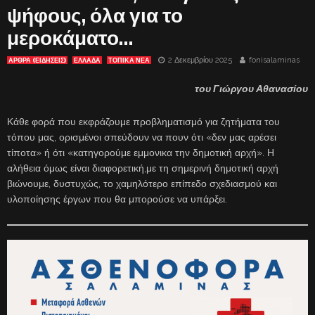
ψήφους, όλα για το
μεροκάματο…
2 Δεκεμβρίου 2025
fonisalaminas
ΑΡΘΡΑ (ΕΙΔΗΣΕΙΣ)
ΕΛΛΑΔΑ
ΤΟΠΙΚΑ ΝΕΑ
του Γιώργου Αθανασίου
Κάθε φορά που εκφράζουμε προβληματισμό για ζητήματα του
τόπου μας, ορισμένοι σπεύδουν να πουν ότι «δεν μας αρέσει
τίποτα» ή ότι «κατηγορούμε εμμονικα την δημοτική αρχή». Η
αλήθεια όμως είναι διαφορετική,με τη σημερινή δημοτική αρχή
βιώνουμε, δυστυχώς, το χαμηλότερο επίπεδο σχεδιασμού και
υλοποίησης έργων που θα μπορούσε να υπάρξει.