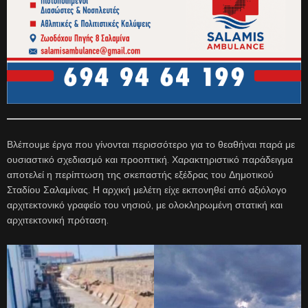
Βλέπουμε έργα που γίνονται περισσότερο για το θεαθήναι παρά με
ουσιαστικό σχεδιασμό και προοπτική. Χαρακτηριστικό παράδειγμα
αποτελεί η περίπτωση της σκεπαστής εξέδρας του Δημοτικού
Σταδίου Σαλαμίνας. Η αρχική μελέτη είχε εκπονηθεί από αξιόλογο
αρχιτεκτονικό γραφείο του νησιού, με ολοκληρωμένη στατική και
αρχιτεκτονική πρόταση.