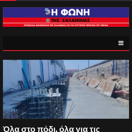
Όλα στο πόδι, όλα για τις