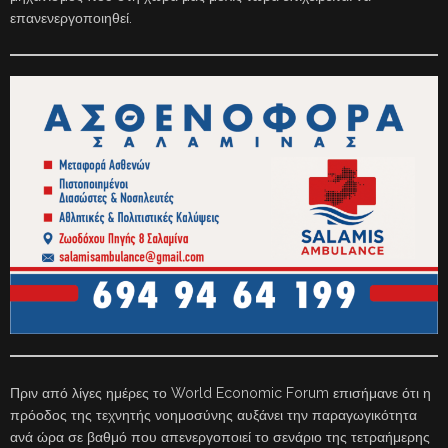
επανενεργοποιηθεί.
Πριν από λίγες ημέρες το World Economic Forum επισήμανε ότι η
πρόοδος της τεχνητής νοημοσύνης αυξάνει την παραγωγικότητα
ανά ώρα σε βαθμό που απενεργοποιεί το σενάριο της τετραήμερης