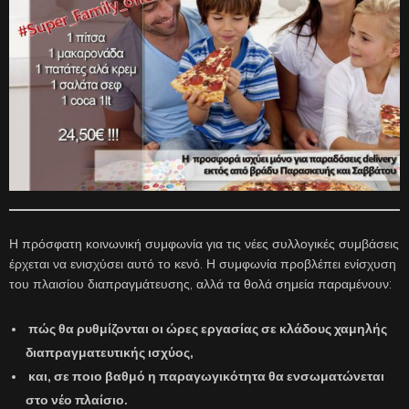
Η πρόσφατη κοινωνική συμφωνία για τις νέες συλλογικές συμβάσεις
έρχεται να ενισχύσει αυτό το κενό. Η συμφωνία προβλέπει ενίσχυση
του πλαισίου διαπραγμάτευσης, αλλά τα θολά σημεία παραμένουν:
πώς θα ρυθμίζονται οι ώρες εργασίας σε κλάδους χαμηλής
διαπραγματευτικής ισχύος,
και, σε ποιο βαθμό η παραγωγικότητα θα ενσωματώνεται
στο νέο πλαίσιο.