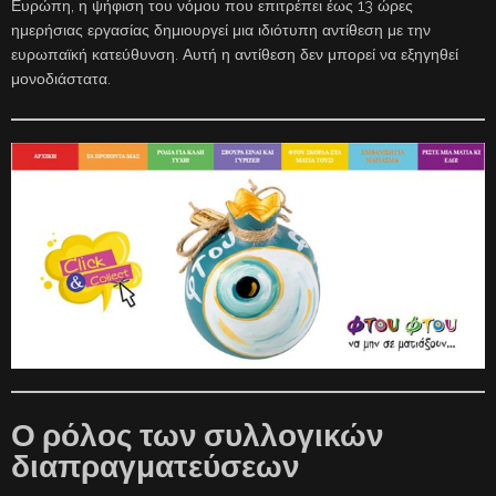
Ευρώπη, η ψήφιση του νόμου που επιτρέπει έως 13 ώρες
ημερήσιας εργασίας δημιουργεί μια ιδιότυπη αντίθεση με την
ευρωπαϊκή κατεύθυνση. Αυτή η αντίθεση δεν μπορεί να εξηγηθεί
μονοδιάστατα.
Ο ρόλος των συλλογικών
διαπραγματεύσεων