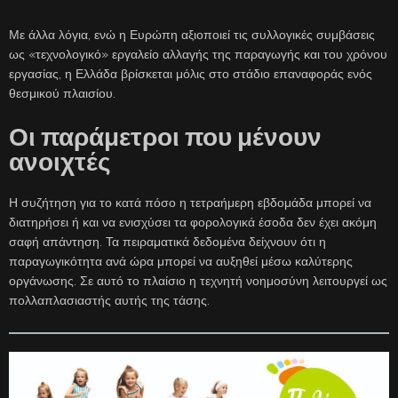
Με άλλα λόγια, ενώ η Ευρώπη αξιοποιεί τις συλλογικές συμβάσεις
ως «τεχνολογικό» εργαλείο αλλαγής της παραγωγής και του χρόνου
εργασίας, η Ελλάδα βρίσκεται μόλις στο στάδιο επαναφοράς ενός
θεσμικού πλαισίου.
Οι παράμετροι που μένουν
ανοιχτές
Η συζήτηση για το κατά πόσο η τετραήμερη εβδομάδα μπορεί να
διατηρήσει ή και να ενισχύσει τα φορολογικά έσοδα δεν έχει ακόμη
σαφή απάντηση. Τα πειραματικά δεδομένα δείχνουν ότι η
παραγωγικότητα ανά ώρα μπορεί να αυξηθεί μέσω καλύτερης
οργάνωσης. Σε αυτό το πλαίσιο η τεχνητή νοημοσύνη λειτουργεί ως
πολλαπλασιαστής αυτής της τάσης.