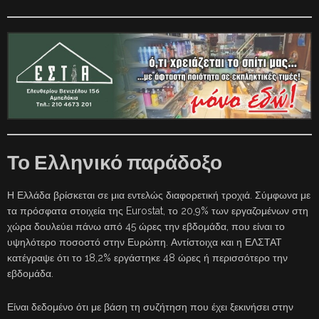
Το Ελληνικό παράδοξο
Η Ελλάδα βρίσκεται σε μια εντελώς διαφορετική τροχιά. Σύμφωνα με
τα πρόσφατα στοιχεία της Eurostat, το 20,9% των εργαζομένων στη
χώρα δουλεύει πάνω από 45 ώρες την εβδομάδα, που είναι το
υψηλότερο ποσοστό στην Ευρώπη. Αντίστοιχα και η ΕΛΣΤΑΤ
κατέγραψε ότι το 18,2% εργάστηκε 48 ώρες ή περισσότερο την
εβδομάδα.
Είναι δεδομένο ότι με βάση τη συζήτηση που έχει ξεκινήσει στην