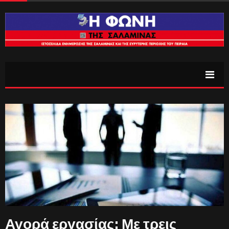
Αγορά εργασίας: Με τρεις