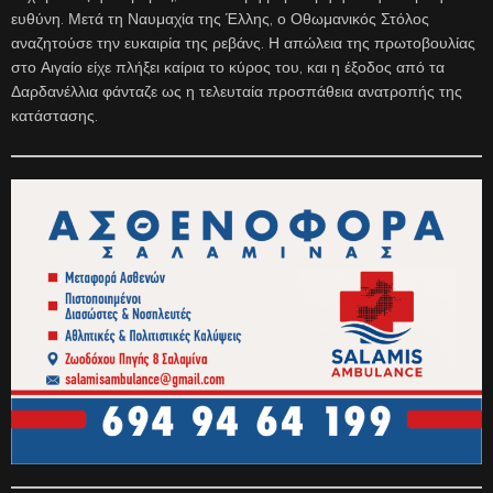
ευθύνη. Μετά τη Ναυμαχία της Έλλης, ο Οθωμανικός Στόλος
αναζητούσε την ευκαιρία της ρεβάνς. Η απώλεια της πρωτοβουλίας
στο Αιγαίο είχε πλήξει καίρια το κύρος του, και η έξοδος από τα
Δαρδανέλλια φάνταζε ως η τελευταία προσπάθεια ανατροπής της
κατάστασης.