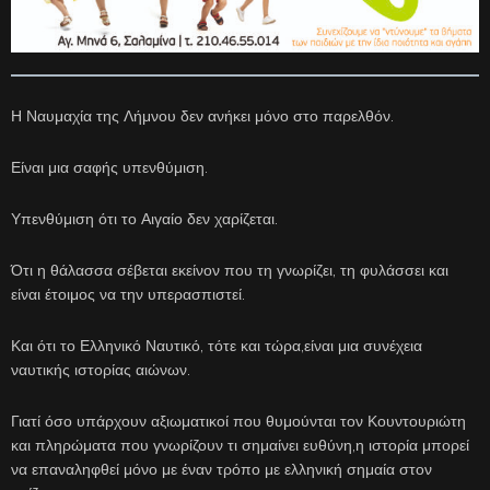
Η Ναυμαχία της Λήμνου δεν ανήκει μόνο στο παρελθόν.
Είναι μια σαφής υπενθύμιση.
Υπενθύμιση ότι το Αιγαίο δεν χαρίζεται.
Ότι η θάλασσα σέβεται εκείνον που τη γνωρίζει, τη φυλάσσει και
είναι έτοιμος να την υπερασπιστεί.
Και ότι το Ελληνικό Ναυτικό, τότε και τώρα,είναι μια συνέχεια
ναυτικής ιστορίας αιώνων.
Γιατί όσο υπάρχουν αξιωματικοί που θυμούνται τον Κουντουριώτη
και πληρώματα που γνωρίζουν τι σημαίνει ευθύνη,η ιστορία μπορεί
να επαναληφθεί μόνο με έναν τρόπο με ελληνική σημαία στον