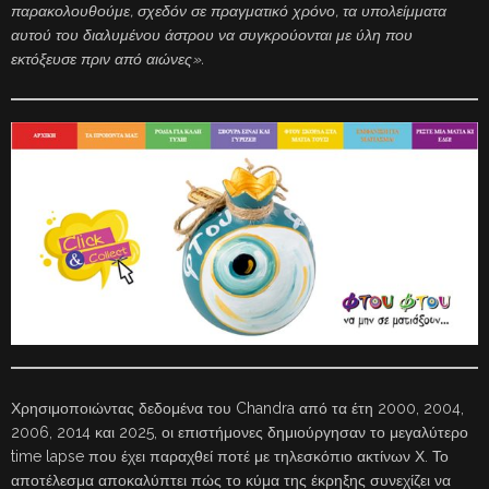
παρακολουθούμε, σχεδόν σε πραγματικό χρόνο, τα υπολείμματα
αυτού του διαλυμένου άστρου να συγκρούονται με ύλη που
εκτόξευσε πριν από αιώνες».
Χρησιμοποιώντας δεδομένα του Chandra από τα έτη 2000, 2004,
2006, 2014 και 2025, οι επιστήμονες δημιούργησαν το μεγαλύτερο
time lapse που έχει παραχθεί ποτέ με τηλεσκόπιο ακτίνων Χ. Το
αποτέλεσμα αποκαλύπτει πώς το κύμα της έκρηξης συνεχίζει να