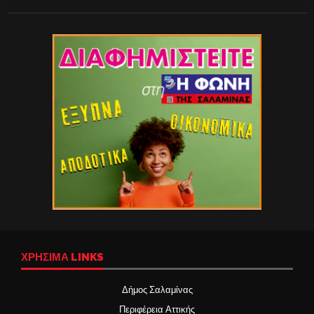
ΧΡΉΣΙΜΑ LINKS
Δήμος Σαλαμίνας
Περιφέρεια Αττικής