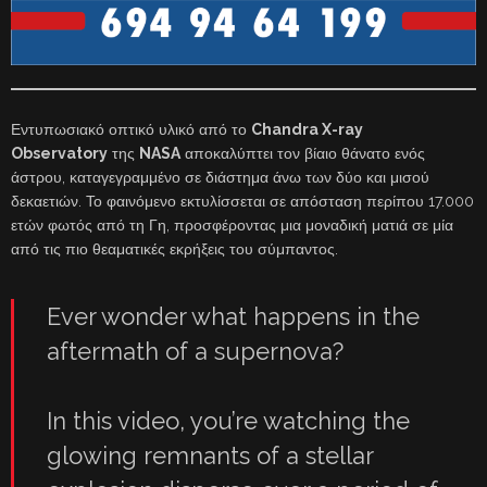
Εντυπωσιακό οπτικό υλικό από το
Chandra X-ray
Observatory
της
NASA
αποκαλύπτει τον βίαιο θάνατο ενός
άστρου, καταγεγραμμένο σε διάστημα άνω των δύο και μισού
δεκαετιών. Το φαινόμενο εκτυλίσσεται σε απόσταση περίπου 17.000
ετών φωτός από τη Γη, προσφέροντας μια μοναδική ματιά σε μία
από τις πιο θεαματικές εκρήξεις του σύμπαντος.
Ever wonder what happens in the
aftermath of a supernova?
In this video, you’re watching the
glowing remnants of a stellar