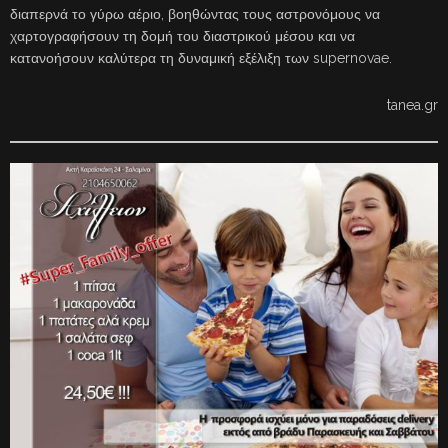
διαπερνά το γύρω αέριο, βοηθώντας τους αστρονόμους να
χαρτογραφήσουν τη δομή του διαστρικού μέσου και να
κατανοήσουν καλύτερα τη δυναμική εξέλιξη των supernovae.
tanea.gr