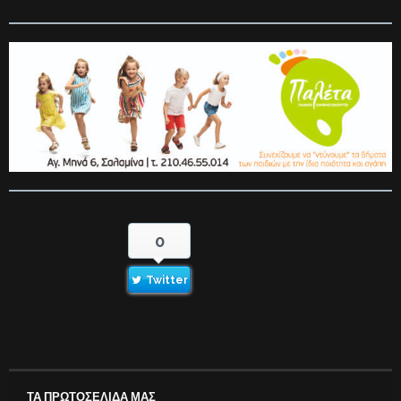
0
Twitter
ΤΑ ΠΡΩΤΟΣΕΛΙΔΑ ΜΑΣ