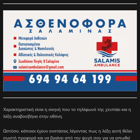
Χαρακτηριστική είναι η σκηνή που το τηλέφωνό της χτυπάει και η
λέξη αναβοσβήνει στην οθόνη.
Ωστόσο, κάποιοι έχουν ενστάσεις λέγοντας πως η λέξη αυτή θέλει
σωστή προφορά και να βγαίνει από την ψυχή σου για να ειπωθεί