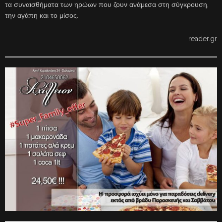
τα συναισθήματα των ηρώων που ζουν ανάμεσα στη σύγκρουση,
την αγάπη και το μίσος.
reader.gr