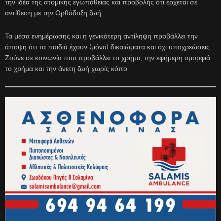
την ιδέα της ατομικής εγωπάθειας και προβολής ότι έρχεται σε
αντίθεση με την Ορθόδοξη ζωή.
Τα μέσα ενημέρωσης και η γενικότερη αντίληψη προβάλλει την
άποψη ότι τα παιδιά έχουν (μόνο) δικαιώματα και όχι υποχρεώσεις.
Ζούνε σε κοινωνία που προβάλλει το χρήμα, την εφήμερη ομορφιά,
το χρήμα και την άνετη ζωή χωρίς κόπο.