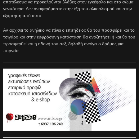
αποτέλεσμα να προκαλούνται βλάβες στον εγκέφαλο και στο σώμα
γενικότερα. Δεν αναφερόμαστε στην έξη του αλκοολισμού και στην
εξάρτηση από αυτό.
Αν αρχίσει το ανήλικο να πίνει ο επιτήδειος θα του προσφέρει και το
τσιγάρο και στην ευφρόσυνη κατάσταση θα αναζητήσει ή και θα του
προσφερθεί και η ηδονή του σεξ, δηλαδή ανοίγει ο δρόμος για
πορνεία.