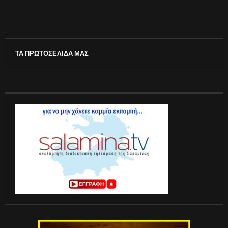
ΤΑ ΠΡΩΤΟΣΕΛΙΔΑ ΜΑΣ