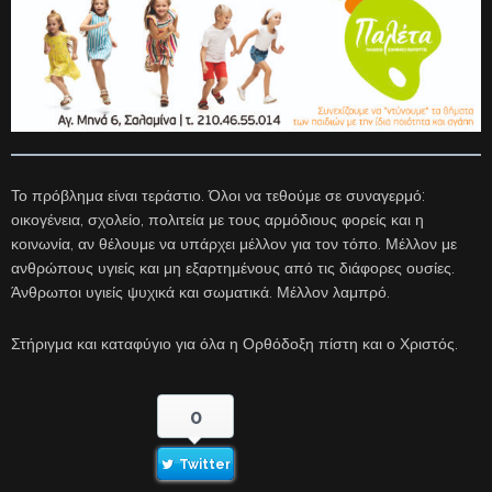
Το πρόβλημα είναι τεράστιο. Όλοι να τεθούμε σε συναγερμό:
οικογένεια, σχολείο, πολιτεία με τους αρμόδιους φορείς και η
κοινωνία, αν θέλουμε να υπάρχει μέλλον για τον τόπο. Μέλλον με
ανθρώπους υγιείς και μη εξαρτημένους από τις διάφορες ουσίες.
Άνθρωποι υγιείς ψυχικά και σωματικά. Μέλλον λαμπρό.
Στήριγμα και καταφύγιο για όλα η Ορθόδοξη πίστη και ο Χριστός.
0
Twitter