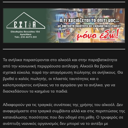
Τα ανήλικα παρασύρονται στο αλκοόλ και στην παραβατικότητα
από την κοινωνική περιρρέουσα αντίληψη. Αλκοόλ θα βρούνε
σχετικά εύκολα, παρά την απαγόρευση πώλησης σε ανήλικους. Θα
βρεθεί ο καλός πωλητής, οι πλαστές ταυτότητες και ο
καλοπροαίρετος ενήλικας να τα αγοράσει για τα ανήλικα, για να
διασκεδάσουν τα καημένα τα παιδιά.
Αδιαφορούν για τις τραγικές συνέπειες της χρήσης του αλκοόλ. Δεν
αναφερόμαστε στα τραγικά συμβάντα αλλά και στις περιπτώσεις της
κατανάλωσης ποσότητας που δεν οδηγεί στη μέθη. Ο τρυφερός σε
ανάπτυξη νεανικός οργανισμός δεν μπορεί να το αντέξει με