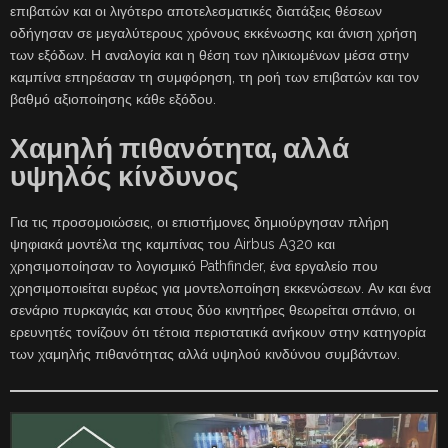
επιβατών και οι λιγότερο αποτελεσματικές διατάξεις θέσεων
οδήγησαν σε μεγαλύτερους χρόνους εκκένωσης και άνιση χρήση
των εξόδων. Η αναλογία και η θέση των ηλικιωμένων μέσα στην
καμπίνα επηρέασαν τη συμφόρηση, τη ροή των επιβατών και τον
βαθμό αξιοποίησης κάθε εξόδου.
Χαμηλή πιθανότητα, αλλά
υψηλός κίνδυνος
Για τις προσομοιώσεις, οι επιστήμονες δημιούργησαν πλήρη
ψηφιακά μοντέλα της καμπίνας του Airbus A320 και
χρησιμοποίησαν το λογισμικό Pathfinder, ένα εργαλείο που
χρησιμοποιείται ευρέως για μοντελοποίηση εκκενώσεων. Αν και ένα
σενάριο πυρκαγιάς και στους δύο κινητήρες θεωρείται σπάνιο, οι
ερευνητές τονίζουν ότι τέτοια περιστατικά ανήκουν στην κατηγορία
των χαμηλής πιθανότητας αλλά υψηλού κινδύνου συμβάντων.