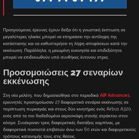
Προηγούμενες έρευνες έχουν δείξει ότι η γνωστική έκπτωση σε
μεγαλύτερες ηλικίες μπορεί να επηρεάσει την αντίληψη της
κατάστασης και να καθυστερήσει τη λήψη αποφάσεων κατά την
εκκένωση. Παράλληλα, η μειωμένη ευκινησία και επιδεξιότητα
μπορεί να επιδεινωθούν υπό συνθήκες έντονου στρες.
Προσομοιώσεις 27 σεναρίων
εκκένωσης
Στη νέα μελέτη, που δημοσιεύθηκε στο περιοδικό
AIP Advances
,
ερευνητές προσομοίωσαν 27 διαφορετικά σενάρια εκκένωσης σε
περίπτωση πυρκαγιάς και στους δύο κινητήρες ενός Airbus A320,
ενός από τα πιο διαδεδομένα αεροσκάφη στενής ατράκτου στον
κόσμο. Συνέκριναν τρεις διαφορετικές διατάξεις καμπίνας, με
διαφορετικά ποσοστά επιβατών άνω των 60 ετών και διαφορετικούς
τρόπους κατανομής τους στις θέσεις.