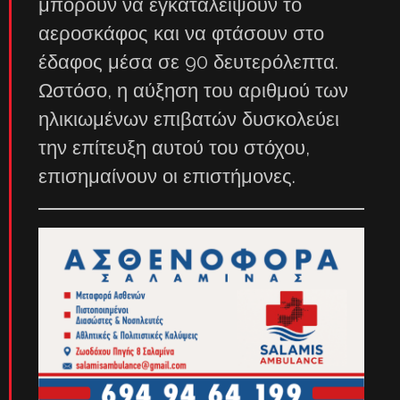
μπορούν να εγκαταλείψουν το
αεροσκάφος και να φτάσουν στο
έδαφος μέσα σε 90 δευτερόλεπτα.
Ωστόσο, η αύξηση του αριθμού των
ηλικιωμένων επιβατών δυσκολεύει
την επίτευξη αυτού του στόχου,
επισημαίνουν οι επιστήμονες.