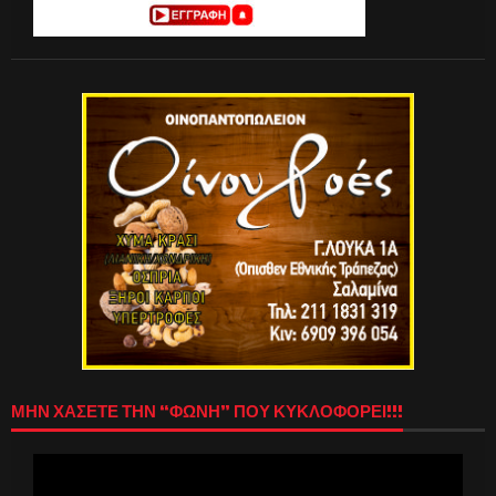
ΜΗΝ ΧΑΣΕΤΕ ΤΗΝ “ΦΩΝΗ” ΠΟΥ ΚΥΚΛΟΦΟΡΕΙ!!!
Πρόγραμμα
Αναπαραγωγής