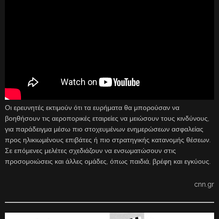
Οι ερευνητές εκτιμούν ότι τα ευρήματα θα μπορούσαν να
βοηθήσουν τις αεροπορικές εταιρείες να μειώσουν τους κινδύνους,
για παράδειγμα μέσω πιο στοχευμένων ενημερώσεων ασφαλείας
προς ηλικιωμένους επιβάτες ή πιο στρατηγικής κατανομής θέσεων.
Σε επόμενες μελέτες σχεδιάζουν να ενσωματώσουν στις
προσομοιώσεις και άλλες ομάδες, όπως παιδιά, βρέφη και εγκύους.
cnn.gr