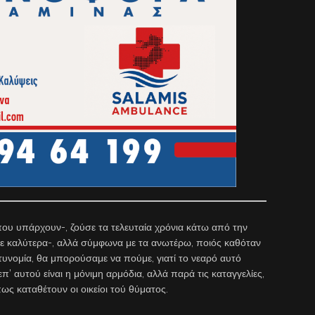
που υπάρχουν-, ζούσε τα τελευταία χρόνια κάτω από την
έμε καλύτερα-, αλλά σύμφωνα με τα ανωτέρω, ποιός καθόταν
στυνομία, θα μπορούσαμε να πούμε, γιατί το νεαρό αυτό
π’ αυτού είναι η μόνιμη αρμόδια, αλλά παρά τις καταγγελίες,
ως καταθέτουν οι οικείοι τού θύματος.