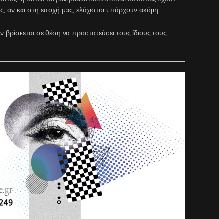
, αν και στη εποχή μας, ελάχιστοι υπάρχουν ακόμη.
εν βρίσκεται σε θέση να προστατεύσει τους ίδιους τους