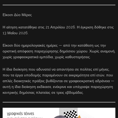
Είκοσι Δύο Μέρες
Η αίτηση κατατέθηκε στις 21 Απριλίου 2026. Η έγκριση δόθηκε στις
13 Μαΐου 2026.
Είκοσι δύο ημερολογιακές ημέρες — από την κατάθεση ως την
οριστική απόφαση παραχώρησης δημόσιου χώρου. Χωρίς αναμονή,
χωρίς γραφειοκρατικά εμπόδια, χωρίς καθυστερήσεις.
Η ίδια διοίκηση που αδυνατεί να απαντήσει σε πολίτες επί μήνες,
που τα έργα υποδομής παραμένουν σε εκκρεμότητα επί ετών, που
απλές διοικητικές πράξεις βυθίζονται σε γραφειοκρατική αδράνεια —
αυτή η ίδια διοίκηση εκδίκασε, ενέκρινε και υπέγραψε παραχώρηση
κεντρικής δημόσιας πλατείας σε τρεις εβδομάδες.