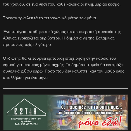
του χρόνου, σε ένα νησί που κάθε καλοκαίρι πλημμυρίζει κόσμο.
Τριάντα τρία λεπτά το τετραγωνικό μέτρο τον μήνα.
Ένα υπόγειο αποθηκευτικό χώρος σε περιφερειακή συνοικία της
Αθήνας ενοικιάζεται ακριβότερα. Η δημόσια γη της Σαλαμίνας,
προφανώς, αξίζει λιγότερο.
Ο ιδιώτης θα λειτουργεί εμπορική επιχείρηση στην καρδιά του
νησιού για τέσσερις μήνες αιχμής. Το δημόσιο ταμείο θα εισπράξει
συνολικά 2.800 ευρώ. Ποσό που δεν καλύπτει καν τον μισθό ενός
υπαλλήλου για ένα μήνα.