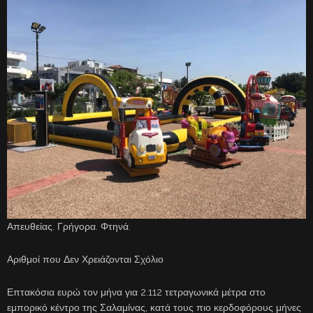
Απευθείας. Γρήγορα. Φτηνά.
Αριθμοί που Δεν Χρειάζονται Σχόλιο
Επτακόσια ευρώ τον μήνα για 2.112 τετραγωνικά μέτρα στο
εμπορικό κέντρο της Σαλαμίνας, κατά τους πιο κερδοφόρους μήνες