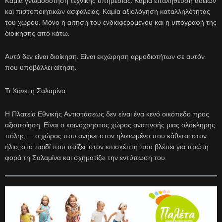
Καμία γνωμοδότηση τεχνικής υπηρεσίας. Καμία επαλήθευση αδειών
και πιστοποιητικών ασφαλείας. Καμία αξιολόγηση καταλληλότητας
του χώρου. Μόνο η αίτηση του ενδιαφερομένου και η υπογραφή της
διοίκησης από κάτω.
Αυτό δεν είναι διοίκηση. Είναι εκχώρηση αρμοδιοτήτων σε αυτόν
που υποβάλλει αίτηση.
Τι Χάνει η Σαλαμίνα
Η Πλατεία Εθνικής Αντιστάσεως δεν είναι ένα κενό οικόπεδο προς
αξιοποίηση. Είναι ο κοινόχρηστος χώρος αναπνοής μιας ολόκληρης
πόλης — ο χώρος που ανήκει στον ηλικιωμένο που κάθεται στον
ήλιο, στο παιδί που παίζει, στον επισκέπτη που βλέπει για πρώτη
φορά τη Σαλαμίνα και σχηματίζει την εντύπωση του.