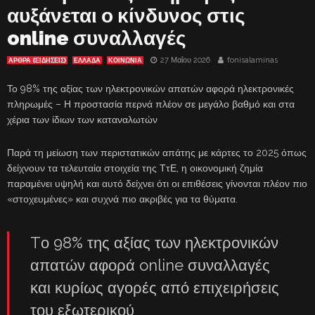
αυξάνεται ο κίνδυνος στις
online συναλλαγές
27 Μαΐου 2026
fonisalaminas
ΑΡΘΡΑ (ΕΙΔΗΣΕΙΣ)
ΕΛΛΑΔΑ
ΚΟΙΝΩΝΙΑ
Το 98% της αξίας των ηλεκτρονικών απατών αφορά ηλεκτρονικές
πληρωμές – Η προστασία περνά πλέον σε μεγάλο βαθμό και στα
χέρια των ίδιων των καταναλωτών
Παρά τη μείωση των περιστατικών απάτης με κάρτες το 2025 όπως
δείχνουν τα τελευταία στοιχεία της ΤτΕ, η οικονομική ζημία
παραμένει υψηλή και αυτό δείχνει ότι οι επιθέσεις γίνονται πλέον πιο
«στοχευμένες» και συχνά πιο ακριβές για τα θύματα.
Tο 98% της αξίας των ηλεκτρονικών
απατών αφορά online συναλλαγές
και κυρίως αγορές από επιχειρήσεις
του εξωτερικού