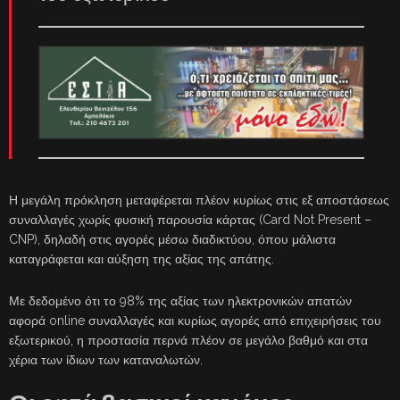
Η μεγάλη πρόκληση μεταφέρεται πλέον κυρίως στις εξ αποστάσεως
συναλλαγές χωρίς φυσική παρουσία κάρτας (Card Not Present –
CNP), δηλαδή στις αγορές μέσω διαδικτύου, όπου μάλιστα
καταγράφεται και αύξηση της αξίας της απάτης.
Με δεδομένο ότι το 98% της αξίας των ηλεκτρονικών απατών
αφορά online συναλλαγές και κυρίως αγορές από επιχειρήσεις του
εξωτερικού, η προστασία περνά πλέον σε μεγάλο βαθμό και στα
χέρια των ίδιων των καταναλωτών.