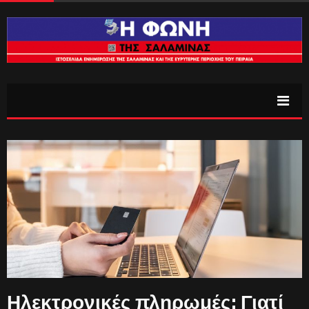
Ηλεκτρονικές πληρωμές: Γιατί