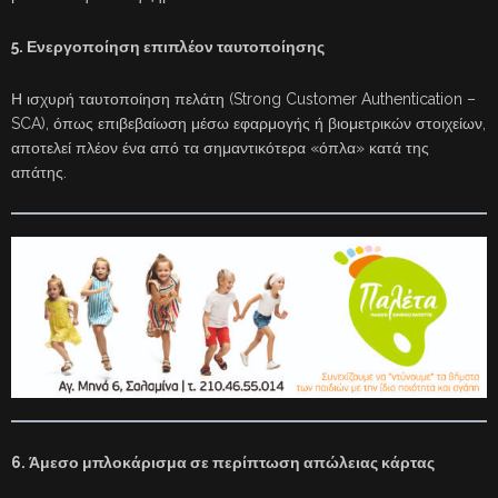
5. Ενεργοποίηση επιπλέον ταυτοποίησης
Η ισχυρή ταυτοποίηση πελάτη (Strong Customer Authentication –
SCA), όπως επιβεβαίωση μέσω εφαρμογής ή βιομετρικών στοιχείων,
αποτελεί πλέον ένα από τα σημαντικότερα «όπλα» κατά της
απάτης.
6. Άμεσο μπλοκάρισμα σε περίπτωση απώλειας κάρτας