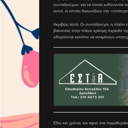
συνταξιούχων, για τα οποία ευθύνονται και
αυτοί, οι οποίοι διαιωνίζουν την «υπόσχε
Ακριβώς αυτό. Οι συνταξιούχοι, η πλέον 
βαίνοντες στην πλέον κρίσιμη περίοδο τη
οδηγούνται κατόπιν να αναμένουν υποσχέ
Εδώ και χρόνια, και αφού ένα παραθυράκι