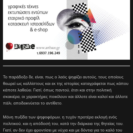
Το παράδοξο δε, είναι, πως ο λαός ψηφίζει αυτούς, τους οποίους
θεωρεί ως καλλίστους και εκ της ιστορίας καταγράφεται πως κάπου
κάποτε λαθεύει. Γιατί, όπως παντού, έτσι και στην πολιτική
σκακιέρα, οι χαρακτήρες ποικίλουν και άλλοτε είναι καλοί και άλλοτε
πάλι, αποδεικνύεται το αντίθετο.
Μόνη πυξίδα των ψηφοφόρων, η τυχόν προτέρα εκλογή ενός
πολιτικού, και η απόδοσή του, κατά την διάρκεια της θητείας του.
Γιατί, αν δεν έχει φροντίσει με νύχια και με δόντια για το καλό του