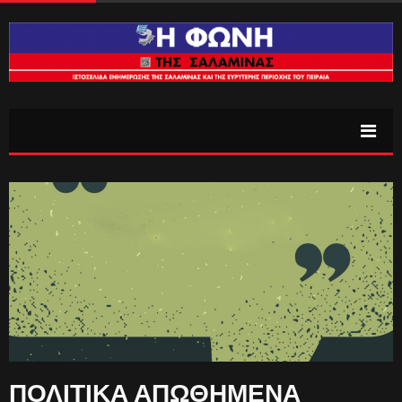
ΠΟΛΙΤΙΚΑ ΑΠΩΘΗΜΕΝΑ