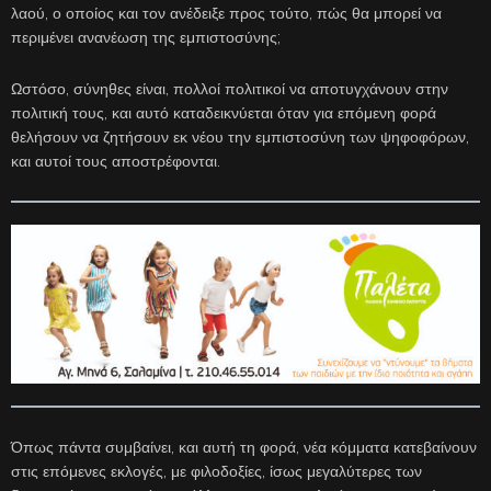
λαού, ο οποίος και τον ανέδειξε προς τούτο, πώς θα μπορεί να
περιμένει ανανέωση της εμπιστοσύνης;
Ωστόσο, σύνηθες είναι, πολλοί πολιτικοί να αποτυγχάνουν στην
πολιτική τους, και αυτό καταδεικνύεται όταν για επόμενη φορά
θελήσουν να ζητήσουν εκ νέου την εμπιστοσύνη των ψηφοφόρων,
και αυτοί τους αποστρέφονται.
Όπως πάντα συμβαίνει, και αυτή τη φορά, νέα κόμματα κατεβαίνουν
στις επόμενες εκλογές, με φιλοδοξίες, ίσως μεγαλύτερες των