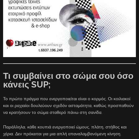
Τι συμβαίνει στο σώμα σου όσο
κάνεις SUP;
Το πρώτο πράγμα που ενεργοποιείται είναι ο κορμός. Οι κοιλιακοί
και οι ραχιαίοι δουλεύουν σχεδόν ασταμάτητα, καθώς προσπαθούν
να κρατήσουν το σώμα σταθερό πάνω στη σανίδα.
Παράλληλα, κάθε κουπιά ενεργοποιεί ώμους, πλάτη, στήθος και
χέρια. Δεν πρόκειται για μια απλή επαναλαμβανόμενη κίνηση.