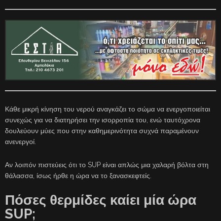
Κάθε μικρή κίνηση του νερού αναγκάζει το σώμα να ενεργοποιείται
συνεχώς για να διατηρήσει την ισορροπία του, ενώ ταυτόχρονα
δουλεύουν μύες που στην καθημερινότητα συχνά παραμένουν
ανενεργοί.
Αν λοιπόν πιστεύεις ότι το SUP είναι απλώς μια χαλαρή βόλτα στη
θάλασσα, ίσως ήρθε η ώρα να το ξανασκεφτείς.
Πόσες θερμίδες καίει μία ώρα
SUP;