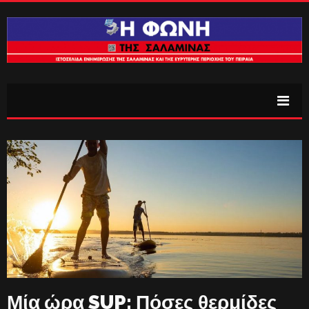
Μία ώρα SUP: Πόσες θερμίδες