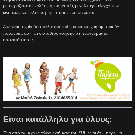
μεταφράζεται σε καλύτερη ισορροπία, μεγαλύτερο έλεγχο των
κινήσεων και βελτίωση της στάσης του σώματος.
Δεν είναι τυχαίο ότι πολλοί φυσικοθεραπευτές χρησιμοποιούν
παρόμοιες ασκήσεις σταθεροποίησης σε προγράμματα
αποκατάστασης.
Είναι κατάλληλο για όλους;
Ένα από τα μεγάλα πλεονεκτήματα του SUP είναι ότι μπορεί να