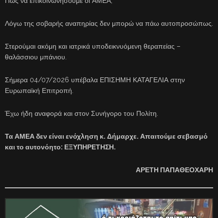
Πως να επικοινωνήσουμε οι ΑΜΕΑ;
Λόγω της σοβαρής αναπηρίας δεν μπορώ να πάω αυτοπροσώπως.
Στερούμαι ακόμη και ιατρικά υποδεικνυόμενη θεραπείας –
θαλάσσιου μπάνιου.
Σήμερα 04/07/2026 υπέβαλα ΕΠΙΣΗΜΗ ΚΑΤΑΓΕΛΙΑ στην
Ευρωπαϊκή Επιτροπή.
Έχω ήδη αναφορά και στον Συνήγορο του Πολίτη.
Τα ΑΜΕΑ δεν είναι ενόχληση κ. Δήμαρχε. Απαιτούμε σεβασμό
και το αυτονόητο: ΕΞΥΠΗΡΕΤΗΣΗ.
ΑΡΕΤΗ ΠΑΠΑΘΕΟΧΑΡΗ