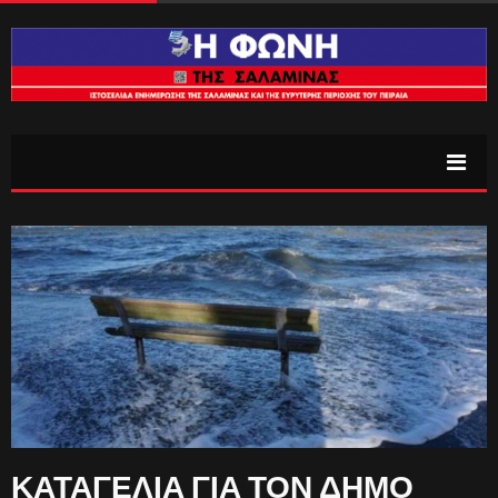
ΚΑΤΑΓΕΛΙΑ ΓΙΑ ΤΟΝ ΔΗΜΟ