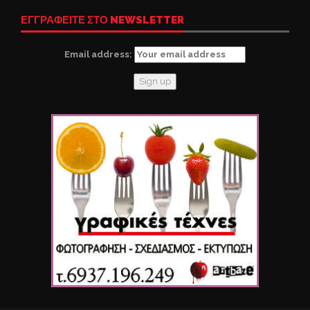
ΕΓΓΡΑΦΕΙΤΕ ΣΤΟ NEWSLETTER
Email address: