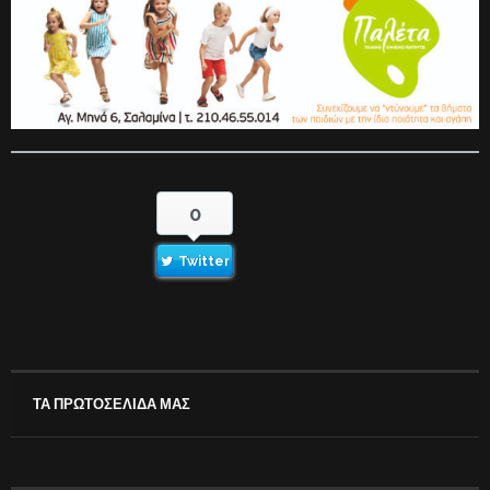
0
Twitter
ΤΑ ΠΡΩΤΟΣΕΛΙΔΑ ΜΑΣ