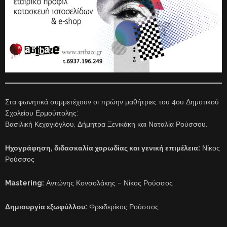
Στα φωνητικά συμμετέχουν οι πρώην μαθήτριες του 4ου Δημοτικού
Σχολείου Ερμούπολης:
Βασιλική Κεχαγιόγλου, Δήμητρα Ξενικάκη και Ναταλία Ρούσσου.
Ηχογράφηση, διδασκαλία χορωδίας και γενική επιμέλεια:
Νίκος
Ρούσσος
Mastering:
Αντώνης Κονσολάκης – Νίκος Ρούσσος
Δημιουργία εξωφύλλου:
Φρειδερίκος Ρούσσος