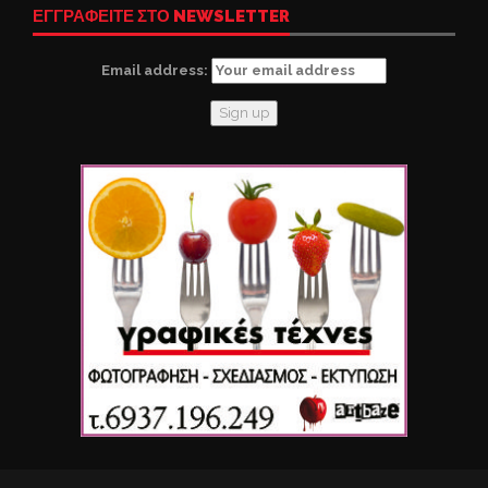
ΕΓΓΡΑΦΕΙΤΕ ΣΤΟ NEWSLETTER
Email address: