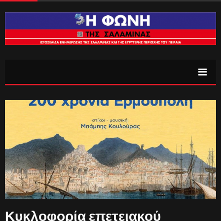
Κυκλοφορία επετειακού