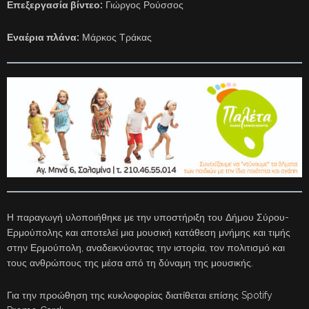
Επεξεργασία βίντεο:
Γιώργος Ρούσσος
Εναέρια πλάνα:
Μάρκος Τράκας
Η παραγωγή υλοποιήθηκε με την υποστήριξη του Δήμου Σύρου-
Ερμούπολης και αποτελεί μια μουσική κατάθεση μνήμης και τιμής
στην Ερμούπολη, αναδεικνύοντας την ιστορία, τον πολιτισμό και
τους ανθρώπους της μέσα από τη δύναμη της μουσικής.
Για την προώθηση της κυκλοφορίας διατίθεται επίσης Spotify