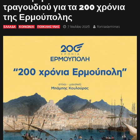
τραγουδιού για τα 200 χρόνια
της Ερμούπολης
7 Ιουλίου 2026
fonisalaminas
ΕΛΛΑΔΑ
ΚΟΙΝΩΝΙΑ
ΠΟΙΚΙΛΗΣ ΥΛΗΣ