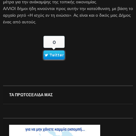
μέτρα για την ανάκαμψης της τοπικής οικονομίας.
ΑΛΛΟΙ δήμοι ήδη κινούνται προς αυτήν την κατεύθυνση, με βάση το
αρχαίο ρητό «Η ισχύς εν τη ενώσει». Ας είναι και ο δικός μας Δήμος
ένας από αυτούς.
0
Twitter
ΤΑ ΠΡΩΤΟΣΕΛΙΔΑ ΜΑΣ