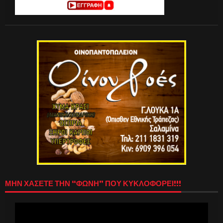
ΜΗΝ ΧΑΣΕΤΕ ΤΗΝ “ΦΩΝΗ” ΠΟΥ ΚΥΚΛΟΦΟΡΕΙ!!!
Πρόγραμμα
Αναπαραγωγής