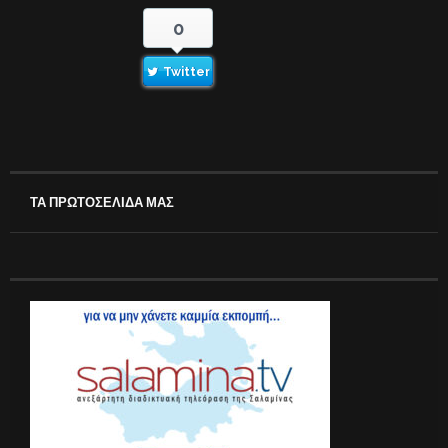
0
Twitter
ΤΑ ΠΡΩΤΟΣΕΛΙΔΑ ΜΑΣ