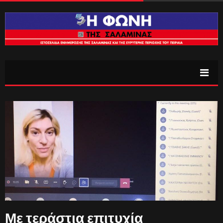
Με τεράστια επιτυχία