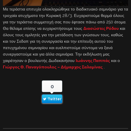
Με τεράστια επιτυχία ολοκληρώθηκε το διαδικτυακό σεμινάριο για τα
τροχαία ατυχήματα την Κυριακή 28/3. Ευχαριστούμε θερμά όλους
για την τεράστια συμμετοχή σας που έφτασε πάνω από 250 άτομα.
Θα θέλαμε επίσης να ευχαριστήσουμε τους
Διασώστες Ρόδου
και
όλους τους ομιλητές για την μετάδοση των γνώσεων τους, καθώς
και τον Σεδαπ για τη συνεργασία και την επίτευξη αυτού του
πετυχημένου σεμιναρίου και ευελπιστούμε σύντομα να ξανά
συνεργαστούμε και για άλλα σεμινάρια. Την εκδήλωση μας
χαιρέτησαν ο βουλευτής Δωδεκανήσου
Ιωάννης Παππάς
και ο
Γιώργος Θ. Παναγόπουλος – Δήμαρχος Σαλαμίνας
.
0
Twitter