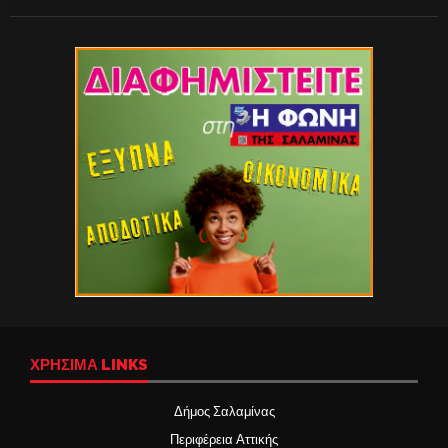
ΧΡΉΣΙΜΑ LINKS
Δήμος Σαλαμίνας
Περιφέρεια Αττικής