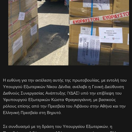
Η ευθύνη για την εκτέλεση αυτής της πρωτοβουλίας, με εντολή του
Υπουργού Εξωτερικών Νίκου Δένδια, ανέλαβε η Γενική Διεύθυνση
Διεθνούς Συνεργασίας Ανάπτυξης (ΥΔΑΣ) υπό την επίβλεψη του
Υφυπουργού Εξωτερικών Κώστα Φραγκογιάννη, με βασικούς
ρόλους επίσης από την Πρεσβεία του Λιβάνου στην Αθήνα και την
Ελληνική Πρεσβεία στη Βηρυτό.
Σε συνδυασμό με τη δράση του Υπουργείου Εξωτερικών, η