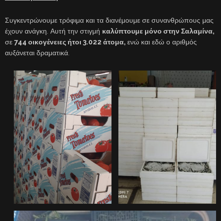
Συγκεντρώνουμε τρόφιμα και τα διανέμουμε σε συνανθρώπους μας
έχουν ανάγκη. Αυτή την στιγμή
καλύπτουμε μόνο στην Σαλαμίνα,
σε
744 οικογένειες ήτοι 3.022 άτομα,
ενώ και εδώ ο αριθμός
αυξάνεται δραματικά.