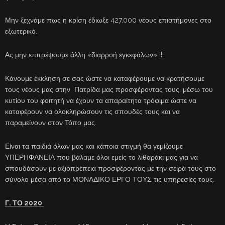
Μην ξεχνάμε πως η κρίση έδιωξε 427.000 νέους επιστήμονες στο
εξωτερικό.
Ας μην επιτρέψουμε άλλη «διαρροή εγκεφάλων» !!!
Κάνουμε έκκληση σε σας ώστε να καταφέρουμε να κρατήσουμε
τους νέους μας στην Πατρίδα μας προσφέροντας τους, μέσω του
κυτίου του φοιτητή να έχουν τα απαραίτητα τρόφιμα ώστε να
καταφέρουν να ολοκληρώσουν τις σπουδές τους και να
παραμείνουν στον Τόπο μας.
Είναι τα παιδιά όλων μας και κάποια στιγμή θα γεμίζουμε
ΥΠΕΡΗΦΑΝΕΙΑ που βάλαμε όλοι εμείς το λιθαράκι μας για να
σπουδάσουν με αξιοπρέπεια προσφέροντας με την σειρά τους στο
σύνολο μέσα από το ΜΟΝΑΔΙΚΟ ΕΡΓΟ ΤΟΥΣ τις υπηρεσίες τους.
Γ. ΤΟ 2020