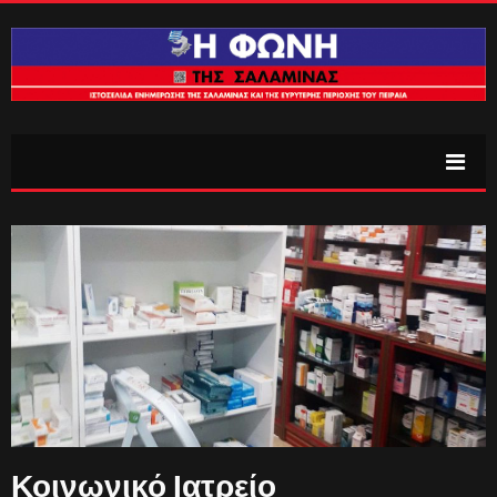
Κοινωνικό Ιατρείο