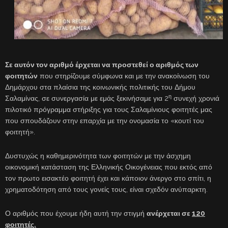
Σε αυτόν τον αριθμό έρχεται να προστεθεί ο αριθμός των
φοιτητών
που στηρίζουμε σύμφωνα και με την ανακοίνωση του
Δημάρχου στα πλαίσια της κοινωνικής πολιτικής του Δήμου
η
Σαλαμίνας, σε συνεργασία με εμάς ξεκινήσαμε για 2
συνεχή χρονιά
πιλοτικό πρόγραμμα στήριξης για τους Σαλαμίνιους φοιτητές μας
που σπουδάζουν στην επαρχία με την ονομασία το «κουτί του
φοιτητή».
Δυστυχώς η καθημερινότητα των φοιτητών με την άσχημη
οικονομική κατάσταση της Ελληνικής Οικογένειας που εκτός από
τον πρωτο εισακτέο φοιτητή έχει και κάποιον άνεργο στο σπίτι, η
χρηματοδότηση από τους γονείς τους, είναι σχεδόν ανύπαρκτη.
Ο αριθμός που έχουμε ήδη αυτή την στιγμή
ανέρχεται σε
120
φοιτητές.