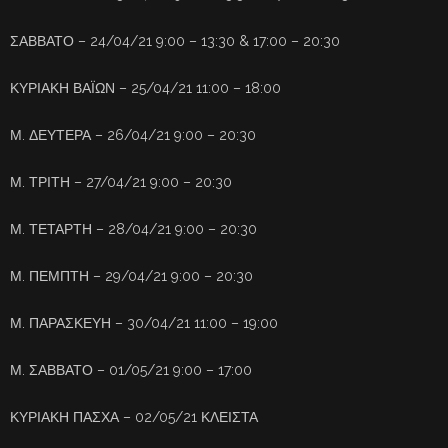
ΣΑΒΒΑΤΟ – 24/04/21 9:00 – 13:30 & 17:00 – 20:30
ΚΥΡΙΑΚΗ ΒΑΪΩΝ – 25/04/21 11:00 – 18:00
Μ. ΔΕΥΤΕΡΑ – 26/04/21 9:00 – 20:30
Μ. ΤΡΙΤΗ – 27/04/21 9:00 – 20:30
Μ. ΤΕΤΑΡΤΗ – 28/04/21 9:00 – 20:30
Μ. ΠΕΜΠΤΗ – 29/04/21 9:00 – 20:30
Μ. ΠΑΡΑΣΚΕΥΗ – 30/04/21 11:00 – 19:00
Μ. ΣΑΒΒΑΤΟ – 01/05/21 9:00 – 17:00
ΚΥΡΙΑΚΗ ΠΑΣΧΑ – 02/05/21 ΚΛΕΙΣΤΑ