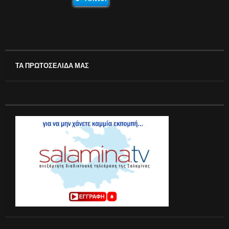
ΤΑ ΠΡΩΤΟΣΕΛΙΔΑ ΜΑΣ