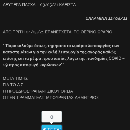
ΔΕΥΤΕΡΑ ΠΑΣΧΑ – 03/05/21 ΚΛΕΙΣΤΑ
ΣΑΛΑΜΙΝΑ 12/04/21
ΑΠΟ ΤΡΙΤΗ 04/05/21 ΕΠΑΝΕΡΧΕΤΑΙ ΤΟ ΘΕΡΙΝΟ ΩΡΑΡΙΟ
**Παρακαλούμε όπως, τηρήσετε το ωράριο λειτουργίας των
καταστημάτων για την καλή λειτουργία της αγοράς καθώς
επίσης και τα μέτρα προστασίας λόγω της πανδημίας COVID –
19 προς αποφυγή κυρώσεων**
ΜΕΤΑ ΤΙΜΗΣ
ΓΙΑ ΤΟ Δ.Σ.
Η ΠΡΟΕΔΡΟΣ: ΡΑΠΑΝΤΖΙΚΟΥ ΟΡΣΙΑ
Ο ΓΕΝ. ΓΡΑΜΜΑΤΕΑΣ: ΜΠΟΥΡΑΝΤΑΣ ΔΗΜΗΤΡΙΟΣ
0
Twitter