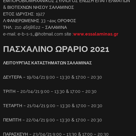
ΕΜΠΟΡΟΒΙΟΜΗΧΑΝΙΚΟΣ ΣΥΛΛΟΓΟΣ ΕΝΩΣΗ ΕΠΑΓΓΕΛΜΑΤΙΩΝ
& ΒΙΟΤΕΧΝΩΝ ΝΗΣΟΥ ΣΑΛΑΜΙΝΟΣ
ΕΤΟΣ ΙΔΡΥΣΗΣ: 1927
Λ.ΦΑΝΕΡΩΜΕΝΗΣ 33 –4ος ΟΡΟΦΟΣ
ΤΗΛ.: 210 4658622 – ΣΑΛΑΜΙΝΑ
e-mail: e-b-s-s_@hotmail.com site :
www.essalaminas.gr
ΠΑΣΧΑΛΙΝΟ ΩΡΑΡΙΟ 2021
ΛΕΙΤΟΥΡΓΙΑΣ ΚΑΤΑΣΤΗΜΑΤΩΝ ΣΑΛΑΜΙΝΑΣ
ΔΕΥΤΕΡΑ – 19/04/21 9:00 – 13:30 & 17:00 – 20:30
ΤΡΙΤΗ – 20/04/21 9:00 – 13:30 & 17:00 – 20:30
ΤΕΤΑΡΤΗ – 21/04/21 9:00 – 13:30 & 17:00 – 20:30
ΠΕΜΠΤΗ – 22/04/21 9:00 – 13:30 & 17:00 – 20:30
ΠΑΡΑΣΚΕΥΗ – 23/04/21 9:00 – 13:30 & 17:00 – 20:30