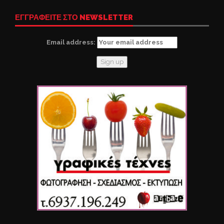
ΕΓΓΡΑΦΕΙΤΕ ΣΤΟ NEWSLETTER
Email address: