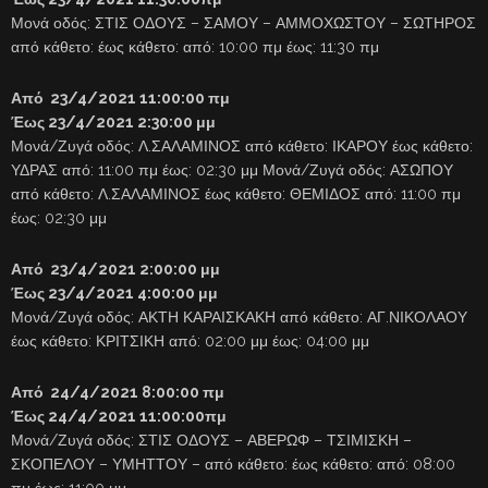
Μονά οδός: ΣΤΙΣ ΟΔΟΥΣ – ΣΑΜΟΥ – ΑΜΜΟΧΩΣΤΟΥ – ΣΩΤΗΡΟΣ
από κάθετο: έως κάθετο: από: 10:00 πμ έως: 11:30 πμ
Από 23/4/2021 11:00:00 πμ
Έως 23/4/2021 2:30:00 μμ
Μονά/Ζυγά οδός: Λ.ΣΑΛΑΜΙΝΟΣ από κάθετο: ΙΚΑΡΟΥ έως κάθετο:
ΥΔΡΑΣ από: 11:00 πμ έως: 02:30 μμ Μονά/Ζυγά οδός: ΑΣΩΠΟΥ
από κάθετο: Λ.ΣΑΛΑΜΙΝΟΣ έως κάθετο: ΘΕΜΙΔΟΣ από: 11:00 πμ
έως: 02:30 μμ
Από 23/4/2021 2:00:00 μμ
Έως 23/4/2021 4:00:00 μμ
Μονά/Ζυγά οδός: ΑΚΤΗ ΚΑΡΑΙΣΚΑΚΗ από κάθετο: ΑΓ.ΝΙΚΟΛΑΟΥ
έως κάθετο: ΚΡΙΤΣΙΚΗ από: 02:00 μμ έως: 04:00 μμ
Από 24/4/2021 8:00:00 πμ
Έως 24/4/2021 11:00:00πμ
Μονά/Ζυγά οδός: ΣΤΙΣ ΟΔΟΥΣ – ΑΒΕΡΩΦ – ΤΣΙΜΙΣΚΗ –
ΣΚΟΠΕΛΟΥ – ΥΜΗΤΤΟΥ – από κάθετο: έως κάθετο: από: 08:00