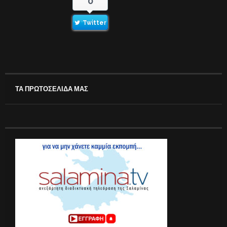
0
Twitter
ΤΑ ΠΡΩΤΟΣΕΛΙΔΑ ΜΑΣ