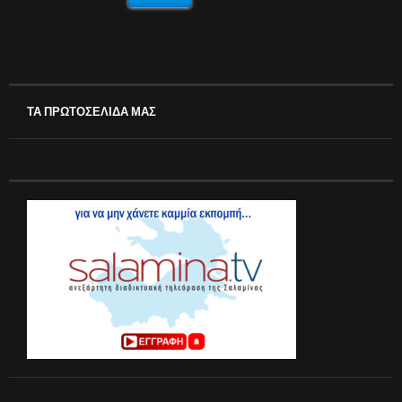
ΤΑ ΠΡΩΤΟΣΕΛΙΔΑ ΜΑΣ